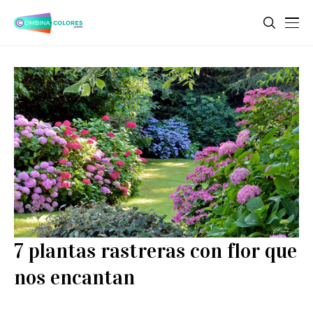
7 plantas rastreras con flor que
nos encantan