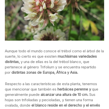
Aunque todo el mundo conoce el trébol como el árbol de la
suerte, lo cierto es que existen
muchísimas variedades
distintas,
y una de ellas es la del trébol blanco, que
pertenece al género Trifolium y se encuentra repartido
por
distintas zonas de Europa, África y Asia.
Respecto a las características de esta planta, tenemos
que mencionar que también es
herbácea perenne y
que
generalmente puede
alcanzar una altura de 10 cm.
Sus
hojas son trifoliadas y pecioladas, y tienen una forma
ovalada, donde
el blanco reside en el derecho y el envés