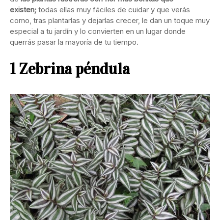
existen;
todas ellas muy fáciles de cuidar y que verás
como, tras plantarlas y dejarlas crecer, le dan un toque muy
especial a tu jardín y lo convierten en un lugar donde
querrás pasar la mayoría de tu tiempo.
1 Zebrina péndula