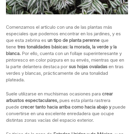
Comenzamos el artículo con una de las plantas más
especiales que podemos encontrar en los jardines, y es
que esta zebrina es
un tipo de planta perenne
que
tiene
tres tonalidades básicas: la morada, la verde y la
blanca.
Por ello, cuenta con un follaje superinteresante y
pintoresco en color púrpura en su envés, mientras que en
la parte delantera destaca por
sus hojas ovaladas
en tiras
verdes y blancas, prácticamente de una tonalidad
plateada.
Suele utilizarse en muchísimas ocasiones para
crear
arbustos espectaculares,
pues esta planta rastrera
puede
crecer tanto hacia arriba como hacia abajo y
puede
convertirse en una excelente enredadera que ocupe
distintas zonas vacías del espacio exterior.