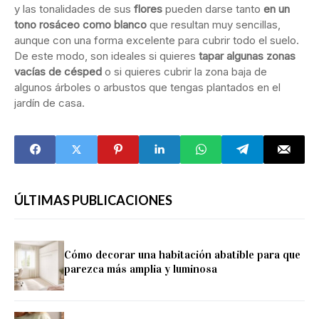
y las tonalidades de sus
flores
pueden darse tanto
en un
tono rosáceo como blanco
que resultan muy sencillas,
aunque con una forma excelente para cubrir todo el suelo.
De este modo, son ideales si quieres
tapar algunas zonas
vacías de césped
o si quieres cubrir la zona baja de
algunos árboles o arbustos que tengas plantados en el
jardín de casa.
ÚLTIMAS PUBLICACIONES
Cómo decorar una habitación abatible para que
parezca más amplia y luminosa