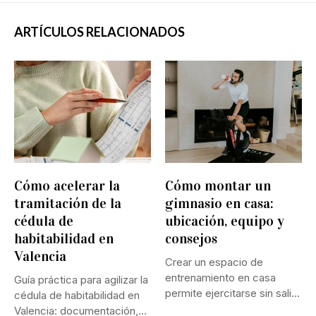
ARTÍCULOS RELACIONADOS
Cómo acelerar la
Cómo montar un
tramitación de la
gimnasio en casa:
cédula de
ubicación, equipo y
habitabilidad en
consejos
Valencia
Crear un espacio de
entrenamiento en casa
Guía práctica para agilizar la
permite ejercitarse sin salir
cédula de habitabilidad en
ni...
Valencia: documentación,