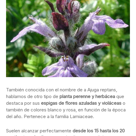
También conocida con el nombre de a Ajuga reptans,
hablamos de otro tipo de
planta perenne y herbácea
que
destaca por sus
espigas de flores azuladas y violáceas
o
también de colores blanco y rosa, en función de la época
del año. Pertenece a la familia Lamiaceae.
Suelen alcanzar perfectamente
desde los 15 hasta los 20