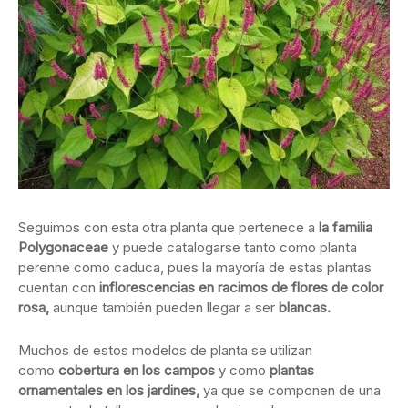
Seguimos con esta otra planta que pertenece a
la familia
Polygonaceae
y puede catalogarse tanto como planta
perenne como caduca, pues la mayoría de estas plantas
cuentan con
inflorescencias en racimos de flores de color
rosa,
aunque también pueden llegar a ser
blancas.
Muchos de estos modelos de planta se utilizan
como
cobertura en los campos
y como
plantas
ornamentales en los jardines,
ya que se componen de una