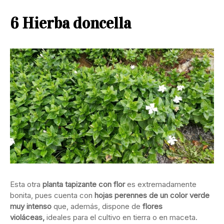
6 Hierba doncella
Esta otra
planta tapizante con flor
es extremadamente
bonita, pues cuenta con
hojas perennes de un color verde
muy intenso
que, además, dispone de
flores
violáceas,
ideales para el cultivo en tierra o en maceta.