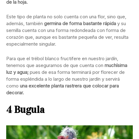
de la hoja.
Este tipo de planta no solo cuenta con una flor, sino que,
además, también
germina de forma bastante rápida
y su
semilla cuenta con una forma redondeada con forma de
corazón que, aunque es bastante pequeña de ver, resulta
especialmente singular.
Para que el trébol blanco fructifere en nuestro jardín,
tenemos que asegurarnos de que cuenta con
muchísima
luz y agua;
pues de esa forma terminará por florecer de
forma espléndida a lo largo de nuestro jardín y servirá
como
una excelente planta rastrera que colocar para
decorar.
4 Bugula