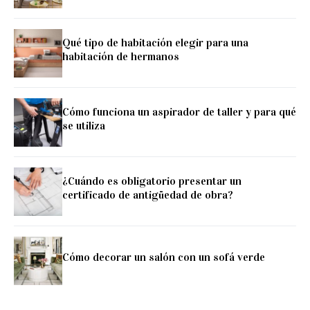
Qué tipo de habitación elegir para una
habitación de hermanos
Cómo funciona un aspirador de taller y para qué
se utiliza
¿Cuándo es obligatorio presentar un
certificado de antigüedad de obra?
Cómo decorar un salón con un sofá verde