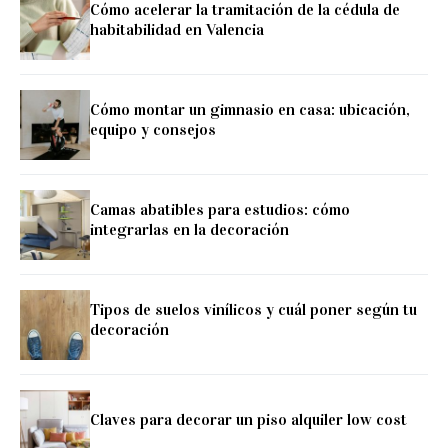
Cómo acelerar la tramitación de la cédula de
habitabilidad en Valencia
Cómo montar un gimnasio en casa: ubicación,
equipo y consejos
Camas abatibles para estudios: cómo
integrarlas en la decoración
Tipos de suelos vinílicos y cuál poner según tu
decoración
Claves para decorar un piso alquiler low cost