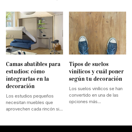
inspección,...
Camas abatibles para
Tipos de suelos
estudios: cómo
vinílicos y cuál poner
integrarlas en la
según tu decoración
decoración
Los suelos vinílicos se han
convertido en una de las
Los estudios pequeños
opciones más...
necesitan muebles que
aprovechen cada rincón sin
perder confort...