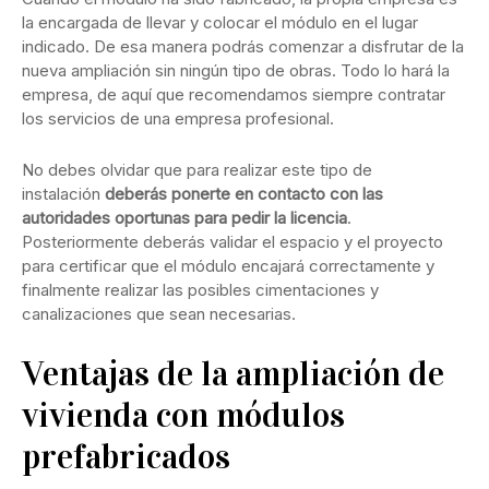
la encargada de llevar y colocar el módulo en el lugar
indicado. De esa manera podrás comenzar a disfrutar de la
nueva ampliación sin ningún tipo de obras. Todo lo hará la
empresa, de aquí que recomendamos siempre contratar
los servicios de una empresa profesional.
No debes olvidar que para realizar este tipo de
instalación
deberás ponerte en contacto con las
autoridades oportunas para pedir la licencia
.
Posteriormente deberás validar el espacio y el proyecto
para certificar que el módulo encajará correctamente y
finalmente realizar las posibles cimentaciones y
canalizaciones que sean necesarias.
Ventajas de la ampliación de
vivienda con módulos
prefabricados