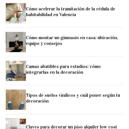
Cómo acelerar la tramitación de la cédula de
habitabilidad en Valencia
Cómo montar un gimnasio en casa: ubicación,
equipo y consejos
Camas abatibles para estudios: cómo
integrarlas en la decoración
Tipos de suelos vinílicos y cuál poner según tu
decoración
Claves para decorar un piso alquiler low cost