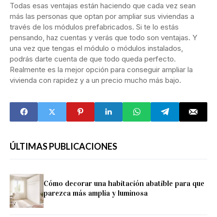
Todas esas ventajas están haciendo que cada vez sean
más las personas que optan por ampliar sus viviendas a
través de los módulos prefabricados. Si te lo estás
pensando, haz cuentas y verás que todo son ventajas. Y
una vez que tengas el módulo o módulos instalados,
podrás darte cuenta de que todo queda perfecto.
Realmente es la mejor opción para conseguir ampliar la
vivienda con rapidez y a un precio mucho más bajo.
ÚLTIMAS PUBLICACIONES
Cómo decorar una habitación abatible para que
parezca más amplia y luminosa