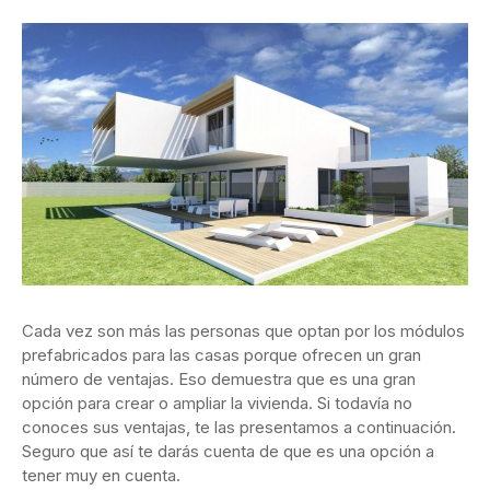
Cada vez son más las personas que optan por los módulos
prefabricados para las casas porque ofrecen un gran
número de ventajas. Eso demuestra que es una gran
opción para crear o ampliar la vivienda. Si todavía no
conoces sus ventajas, te las presentamos a continuación.
Seguro que así te darás cuenta de que es una opción a
tener muy en cuenta.