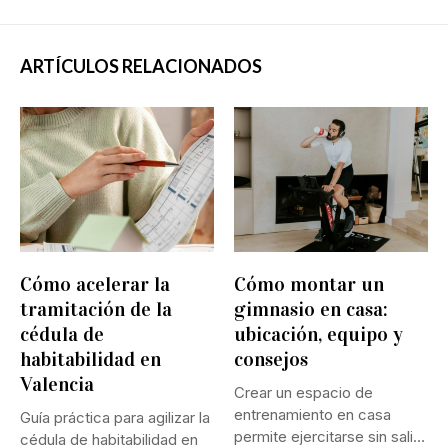
ARTÍCULOS RELACIONADOS
Cómo acelerar la
Cómo montar un
tramitación de la
gimnasio en casa:
cédula de
ubicación, equipo y
habitabilidad en
consejos
Valencia
Crear un espacio de
entrenamiento en casa
Guía práctica para agilizar la
permite ejercitarse sin salir
cédula de habitabilidad en