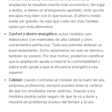
ampliación te resultará mucho más económico. Sin lugar
a dudas, si tienes un presupuesto ajustado, esta opción
encajará muy bien con lo que buscas. El ahorro medio
suele ser grande, de aquí que cada vez más familias
opten por esta alternativa.
Confort y ahorro energético
: estos módulos son
elaborados con materiales de alta calidad y unos
cerramientos perfectos. Todo eso permite obtener un
buen aislamiento. Dicho aislamiento no solo es térmico,
también es sonoro. Por ese motivo, podemos certificar
que la ampliación ayuda a mejorar la confortabilidad y
sobre todo ayuda a que la eficiencia energética sea
superior.
Calidad:
cuando contratas un módulo de la mano de una
empresa profesional, siempre puedes tener la certeza
de que los resultados serán óptimos. Gracias a los
módulos podrás estar seguro de que te va a durar y
resistirá sin problemas al paso del tiempo y al uso.