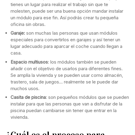
tienes un lugar para realizar el trabajo sin que te
molesten, puede ser una buena opción mandar instalar
un módulo para ese fin. Así podrás crear tu pequeña
oficina sin obras.
Garaje:
son muchas las personas que usan módulos
especiales para convertirlos en garajes y así tener un
lugar adecuado para aparcar el coche cuando llegan a
casa.
Espacio multiusos
: los módulos también se pueden
añadir con el objetivo de usarlos para diferentes fines.
Se amplía la vivienda y se pueden usar como almacén,
trastero, sala de juegos… realmente se le puede dar
muchos usos.
Casita de piscina
: son pequeños módulos que se pueden
instalar para que las personas que van a disfrutar de la
piscina puedan cambiarse sin tener que entrar en la
vivienda.