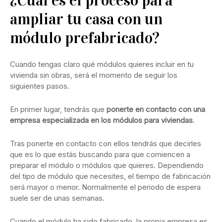
¿Cuál es el proceso para
ampliar tu casa con un
módulo prefabricado?
Cuando tengas claro qué módulos quieres incluir en tu
vivienda sin obras, será el momento de seguir los
siguientes pasos.
En primer lugar, tendrás que
ponerte en contacto con una
empresa especializada en los módulos para viviendas
.
Tras ponerte en contacto con ellos tendrás que decirles
que es lo que estás buscando para que comiencen a
preparar el módulo o módulos que quieres. Dependiendo
del tipo de módulo que necesites, el tiempo de fabricación
será mayor o menor. Normalmente el periodo de espera
suele ser de unas semanas.
Cuando el módulo ha sido fabricado, la propia empresa es