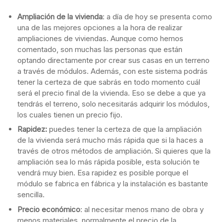
Ampliación de la vivienda
: a día de hoy se presenta como
una de las mejores opciones a la hora de realizar
ampliaciones de viviendas. Aunque como hemos
comentado, son muchas las personas que están
optando directamente por crear sus casas en un terreno
a través de módulos. Además, con este sistema podrás
tener la certeza de que sabrás en todo momento cuál
será el precio final de la vivienda. Eso se debe a que ya
tendrás el terreno, solo necesitarás adquirir los módulos,
los cuales tienen un precio fijo.
Rapidez:
puedes tener la certeza de que la ampliación
de la vivienda será mucho más rápida que si la haces a
través de otros métodos de ampliación. Si quieres que la
ampliación sea lo más rápida posible, esta solución te
vendrá muy bien. Esa rapidez es posible porque el
módulo se fabrica en fábrica y la instalación es bastante
sencilla.
Precio económico
: al necesitar menos mano de obra y
menos materiales, normalmente el precio de la