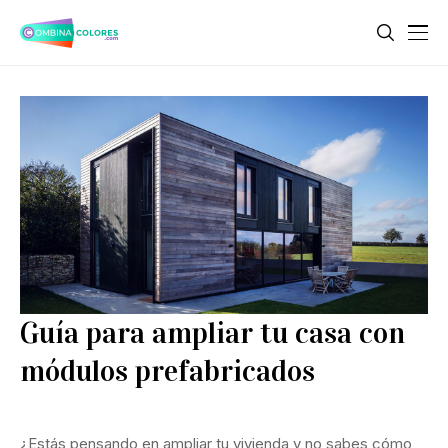
Guía para ampliar tu casa con
módulos prefabricados
¿Estás pensando en ampliar tu vivienda y no sabes cómo