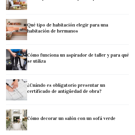
Qué tipo de habitación elegir para una
habitación de hermanos
Cómo funciona un aspirador de taller y para qué
se utiliza
¿Cuándo es obligatorio presentar un
certificado de antigüedad de obra?
Cómo decorar un salón con un sofá verde