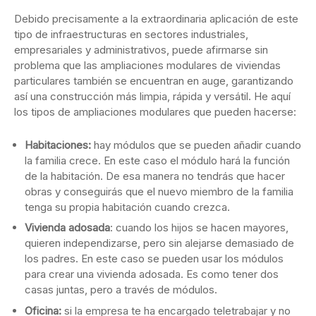
Debido precisamente a la extraordinaria aplicación de este
tipo de infraestructuras en sectores industriales,
empresariales y administrativos, puede afirmarse sin
problema que las ampliaciones modulares de viviendas
particulares también se encuentran en auge, garantizando
así una construcción más limpia, rápida y versátil. He aquí
los tipos de ampliaciones modulares que pueden hacerse:
Habitaciones:
hay módulos que se pueden añadir cuando
la familia crece. En este caso el módulo hará la función
de la habitación. De esa manera no tendrás que hacer
obras y conseguirás que el nuevo miembro de la familia
tenga su propia habitación cuando crezca.
Vivienda adosada
: cuando los hijos se hacen mayores,
quieren independizarse, pero sin alejarse demasiado de
los padres. En este caso se pueden usar los módulos
para crear una vivienda adosada. Es como tener dos
casas juntas, pero a través de módulos.
Oficina:
si la empresa te ha encargado teletrabajar y no