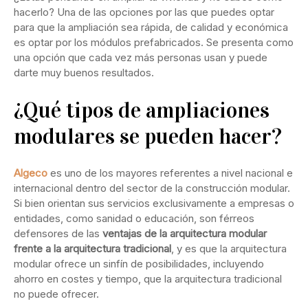
hacerlo? Una de las opciones por las que puedes optar
para que la ampliación sea rápida, de calidad y económica
es optar por los módulos prefabricados. Se presenta como
una opción que cada vez más personas usan y puede
darte muy buenos resultados.
¿Qué tipos de ampliaciones
modulares se pueden hacer?
Algeco
es uno de los mayores referentes a nivel nacional e
internacional dentro del sector de la construcción modular.
Si bien orientan sus servicios exclusivamente a empresas o
entidades, como sanidad o educación, son férreos
defensores de las
ventajas de la arquitectura modular
frente a la arquitectura tradicional
, y es que la arquitectura
modular ofrece un sinfín de posibilidades, incluyendo
ahorro en costes y tiempo, que la arquitectura tradicional
no puede ofrecer.