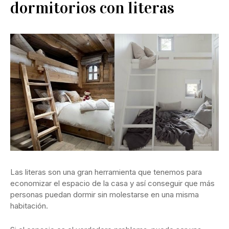
dormitorios con literas
Las literas son una gran herramienta que tenemos para
economizar el espacio de la casa y así conseguir que más
personas puedan dormir sin molestarse en una misma
habitación.