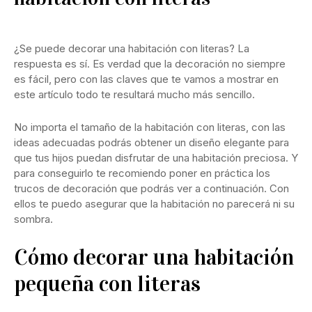
¿Se puede decorar una habitación con literas? La
respuesta es sí. Es verdad que la decoración no siempre
es fácil, pero con las claves que te vamos a mostrar en
este artículo todo te resultará mucho más sencillo.
No importa el tamaño de la habitación con literas, con las
ideas adecuadas podrás obtener un diseño elegante para
que tus hijos puedan disfrutar de una habitación preciosa. Y
para conseguirlo te recomiendo poner en práctica los
trucos de decoración que podrás ver a continuación. Con
ellos te puedo asegurar que la habitación no parecerá ni su
sombra.
Cómo decorar una habitación
pequeña con literas