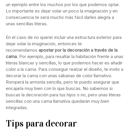
un ejemplo entre los muchos por los que podemos optar.
Lo importante es dejar volar un poco la imaginación y en
consecuencia te será mucho más fácil darles alegría a
unas sencillas literas.
En el caso de no querer incluir una estructura exterior para
dejar volar la imaginación, entonces te
recomendamos
apostar por la decoración a través de la
cama
. Por ejemplo, para resaltar la habitación frente a unas
literas blancas y sencillas, lo que podemos hacer es añadir
color a la cama. Para conseguir realzar el diseño, te invito a
decorar la cama con unas sábanas de color llamativo.
Romperá la armonía sencilla, pero te puedo asegurar que
encajaría muy bien con lo que buscas. No sabemos si
buscas la decoración para tus hijos o no, pero unas literas
sencillas con una cama llamativa quedarán muy bien
integradas.
Tips para decorar