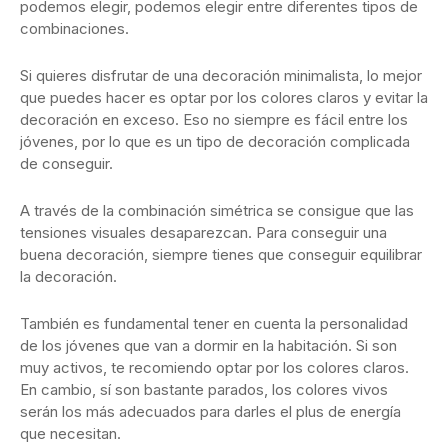
podemos elegir, podemos elegir entre diferentes tipos de
combinaciones.
Si quieres disfrutar de una decoración minimalista, lo mejor
que puedes hacer es optar por los colores claros y evitar la
decoración en exceso. Eso no siempre es fácil entre los
jóvenes, por lo que es un tipo de decoración complicada
de conseguir.
A través de la combinación simétrica se consigue que las
tensiones visuales desaparezcan. Para conseguir una
buena decoración, siempre tienes que conseguir equilibrar
la decoración.
También es fundamental tener en cuenta la personalidad
de los jóvenes que van a dormir en la habitación. Si son
muy activos, te recomiendo optar por los colores claros.
En cambio, sí son bastante parados, los colores vivos
serán los más adecuados para darles el plus de energía
que necesitan.