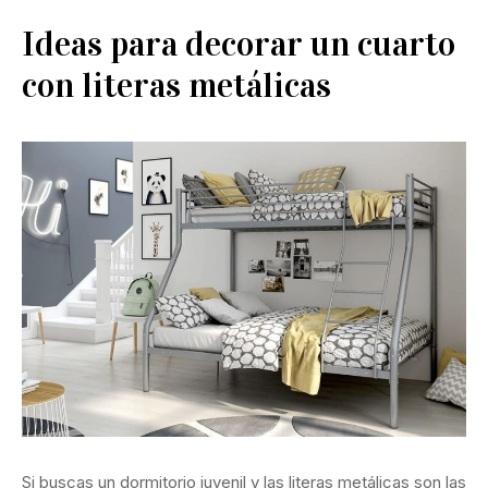
Ideas para decorar un cuarto
con literas metálicas
Si buscas un dormitorio juvenil y las literas metálicas son las