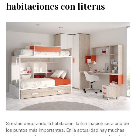
habitaciones con literas
Si estás decorando la habitación, la iluminación será uno de
los puntos más importantes. En la actualidad hay muchas