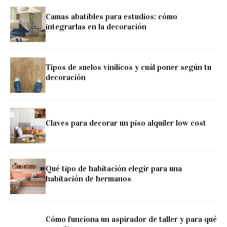
Camas abatibles para estudios: cómo
integrarlas en la decoración
Tipos de suelos vinílicos y cuál poner según tu
decoración
Claves para decorar un piso alquiler low cost
Qué tipo de habitación elegir para una
habitación de hermanos
Cómo funciona un aspirador de taller y para qué