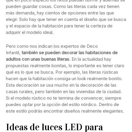
pueden guardar cosas. Como las literas cada vez tienen
más demanda, hay cientos de opciones entre las que
elegir. Solo hay que tener en cuenta el diseño que se busca
y el espacio de la habitación para tener la certeza de
adquirir el modelo ideal.
Pero como nos indican los expertos de Deco
Infantil,
también se pueden decorar las habitaciones de
adultos con unas buenas literas
. En la actualidad hay
propuestas realmente bonitas, lo importante es tener claro
qué es lo que se busca. Por ejemplo, las literas rústicas
hacen que la habitación consiga un look realmente bonito.
Esta decoración se usa mucho en la decoración de las
casas rurales, pero también en las viviendas de la ciudad.
Si el modelo rústico no te termina de convencer, siempre
puedes optar por la opción del estilo nórdico. Dentro de
este estilo podrás encontrar diseños realmente elegantes.
Ideas de luces LED para