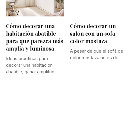
Cómo decorar una
Cómo decorar un
habitación abatible
salón con un sofá
para que parezca más
color mostaza
amplia y luminosa
A pesar de que el sofá de
color mostaza no es de...
Ideas prácticas para
decorar una habitación
abatible, ganar amplitud
visual, mejorar la...