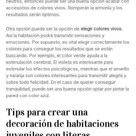
neutros, entonces puede ser una buena opción acabar con
accesorios de colores vivos. Romperán la armonía y los
resultados serán óptimos.
Otra opción puede ser la opción de
elegir colores vivos
.
Así la habitación podrá transmitir sensaciones y
emociones. Por supuesto, es vital elegir correctamente los
colores para conseguir los resultados que se están
buscando. Por ejemplo, el color verde ayuda a la
estimulación cerebral. El violeta es interesante para
estimular los efectos psicológicos, mientras que el amarillo
y naranja son colores interesantes para transmitir alegría y
sobre todo felicidad. En el caso de querer conseguir
tranquilidad, puede ser una buena opción optar por pintar la
pared con color azul.
Tips para crear una
decoración de habitaciones
juveniles con literas