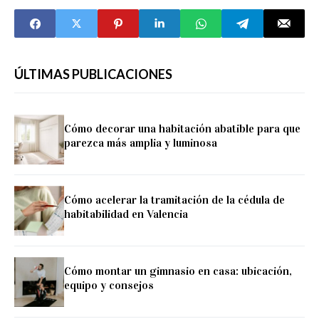
ÚLTIMAS PUBLICACIONES
Cómo decorar una habitación abatible para que
parezca más amplia y luminosa
Cómo acelerar la tramitación de la cédula de
habitabilidad en Valencia
Cómo montar un gimnasio en casa: ubicación,
equipo y consejos