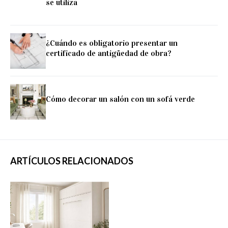
se utiliza
¿Cuándo es obligatorio presentar un
certificado de antigüedad de obra?
Cómo decorar un salón con un sofá verde
ARTÍCULOS RELACIONADOS