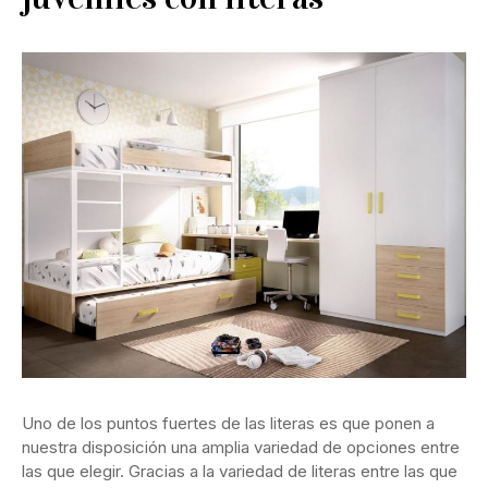
Uno de los puntos fuertes de las literas es que ponen a
nuestra disposición una amplia variedad de opciones entre
las que elegir. Gracias a la variedad de literas entre las que