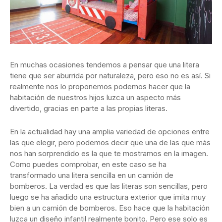
En muchas ocasiones tendemos a pensar que una litera
tiene que ser aburrida por naturaleza, pero eso no es así. Si
realmente nos lo proponemos podemos hacer que la
habitación de nuestros hijos luzca un aspecto más
divertido, gracias en parte a las propias literas.
En la actualidad hay una amplia variedad de opciones entre
las que elegir, pero podemos decir que una de las que más
nos han sorprendido es la que te mostramos en la imagen.
Como puedes comprobar, en este caso se ha
transformado una litera sencilla en un camión de
bomberos. La verdad es que las literas son sencillas, pero
luego se ha añadido una estructura exterior que imita muy
bien a un camión de bomberos. Eso hace que la habitación
luzca un diseño infantil realmente bonito. Pero ese solo es