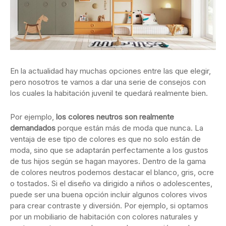
En la actualidad hay muchas opciones entre las que elegir,
pero nosotros te vamos a dar una serie de consejos con
los cuales la habitación juvenil te quedará realmente bien.
Por ejemplo,
los colores neutros son realmente
demandados
porque están más de moda que nunca. La
ventaja de ese tipo de colores es que no solo están de
moda, sino que se adaptarán perfectamente a los gustos
de tus hijos según se hagan mayores. Dentro de la gama
de colores neutros podemos destacar el blanco, gris, ocre
o tostados. Si el diseño va dirigido a niños o adolescentes,
puede ser una buena opción incluir algunos colores vivos
para crear contraste y diversión. Por ejemplo, si optamos
por un mobiliario de habitación con colores naturales y