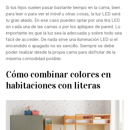
Si tus hijos suelen pasar bastante tiempo en la cama, bien
para leer o para ver el móvil u otras cosas, la luz LED será
tu gran aliado. En ese caso puedes optar por una tira LED
en cada una de las camas o por los apliques de pared. Lo
importante es que la luz sea la adecuada y sobre todo sea
fácil de acceder. De nada sirve una iluminación LED si el
encendido o apagado no es sencillo. Siempre se debe
poder realizar desde la propia cama para disfrutar de la
máxima comodidad posible.
Cómo combinar colores en
habitaciones con literas