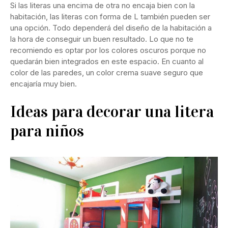
Si las literas una encima de otra no encaja bien con la
habitación, las literas con forma de L también pueden ser
una opción. Todo dependerá del diseño de la habitación a
la hora de conseguir un buen resultado. Lo que no te
recomiendo es optar por los colores oscuros porque no
quedarán bien integrados en este espacio. En cuanto al
color de las paredes, un color crema suave seguro que
encajaría muy bien.
Ideas para decorar una litera
para niños