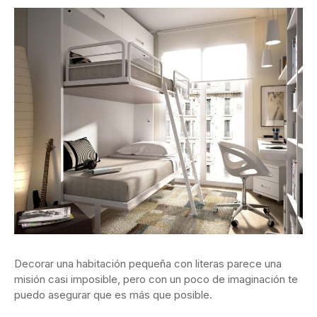
Decorar una habitación pequeña con literas parece una
misión casi imposible, pero con un poco de imaginación te
puedo asegurar que es más que posible.