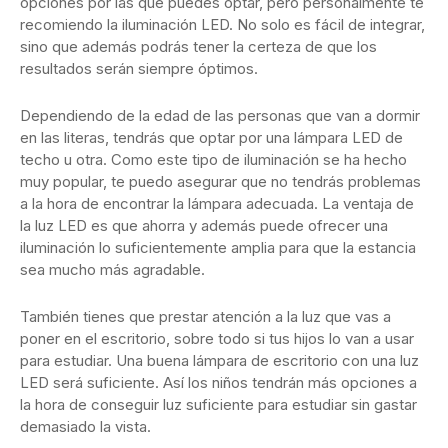
opciones por las que puedes optar, pero personalmente te
recomiendo la iluminación LED. No solo es fácil de integrar,
sino que además podrás tener la certeza de que los
resultados serán siempre óptimos.
Dependiendo de la edad de las personas que van a dormir
en las literas, tendrás que optar por una lámpara LED de
techo u otra. Como este tipo de iluminación se ha hecho
muy popular, te puedo asegurar que no tendrás problemas
a la hora de encontrar la lámpara adecuada. La ventaja de
la luz LED es que ahorra y además puede ofrecer una
iluminación lo suficientemente amplia para que la estancia
sea mucho más agradable.
También tienes que prestar atención a la luz que vas a
poner en el escritorio, sobre todo si tus hijos lo van a usar
para estudiar. Una buena lámpara de escritorio con una luz
LED será suficiente. Así los niños tendrán más opciones a
la hora de conseguir luz suficiente para estudiar sin gastar
demasiado la vista.