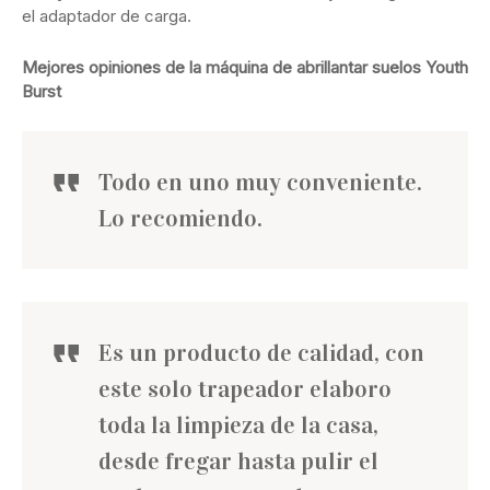
el adaptador de carga.
Mejores opiniones de la máquina de abrillantar suelos Youth
Burst
Todo en uno muy conveniente.
Lo recomiendo.
Es un producto de calidad, con
este solo trapeador elaboro
toda la limpieza de la casa,
desde fregar hasta pulir el