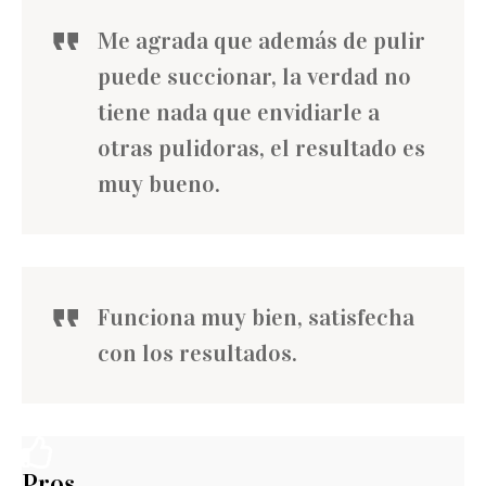
Me agrada que además de pulir
puede succionar, la verdad no
tiene nada que envidiarle a
otras pulidoras, el resultado es
muy bueno.
Funciona muy bien, satisfecha
con los resultados.
Pros