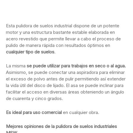
Ver en Amazon
Esta pulidora de suelos industrial dispone de un potente
motor y una estructura bastante estable elaborada en
acero revestido que permite llevar a cabo el proceso de
pulido de manera rápida con resultados óptimos en
cualquier tipo de suelos
.
La misma
se puede utilizar para trabajos en seco o al agua.
Asimismo, se puede conectar una aspiradora para eliminar
el exceso de polvo antes de pulir permitiendo así extender
la vida útil del disco de lijado. El asa se puede inclinar para
facilitar el acceso en diversas áreas obteniendo un ángulo
de cuarenta y cinco grados.
Es ideal para uso comercial
en cualquier obra.
Mejores opiniones de la pulidora de suelos industriales
MSW