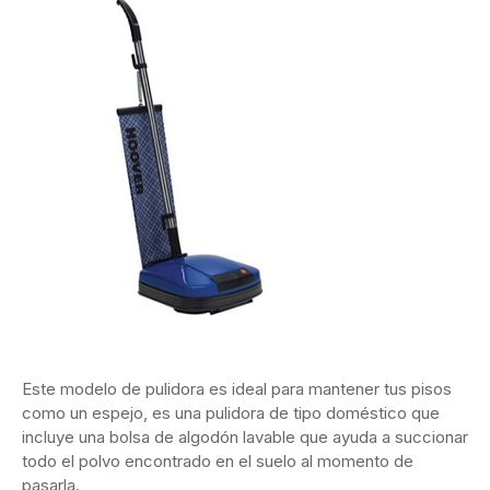
Ver en Amazon
Este modelo de pulidora es ideal para mantener tus pisos
como un espejo, es una pulidora de tipo doméstico que
incluye una bolsa de algodón lavable que ayuda a succionar
todo el polvo encontrado en el suelo al momento de
pasarla.