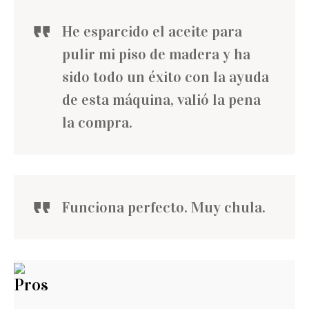
He esparcido el aceite para
pulir mi piso de madera y ha
sido todo un éxito con la ayuda
de esta máquina, valió la pena
la compra.
Funciona perfecto. Muy chula.
Pros