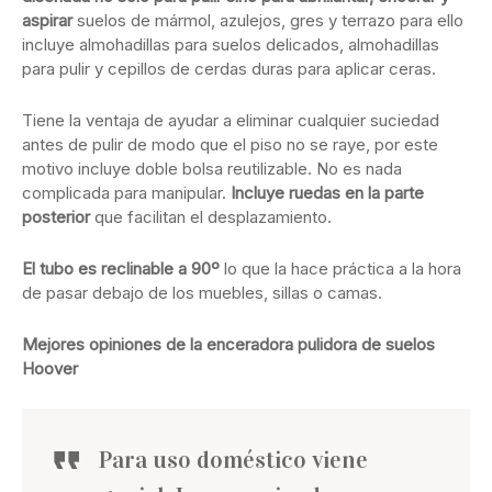
aspirar
suelos de mármol, azulejos, gres y terrazo para ello
incluye almohadillas para suelos delicados, almohadillas
para pulir y cepillos de cerdas duras para aplicar ceras.
Tiene la ventaja de ayudar a eliminar cualquier suciedad
antes de pulir de modo que el piso no se raye, por este
motivo incluye doble bolsa reutilizable. No es nada
complicada para manipular.
Incluye ruedas en la parte
posterior
que facilitan el desplazamiento.
El tubo es reclinable a 90º
lo que la hace práctica a la hora
de pasar debajo de los muebles, sillas o camas.
Mejores opiniones de la enceradora pulidora de suelos
Hoover
Para uso doméstico viene