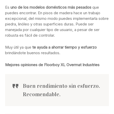
Es
uno de los modelos domésticos más pesados
que
puedes encontrar. En pisos de madera hace un trabajo
excepcional, del mismo modo puedes implementarla sobre
piedra, linóleo y otras superficies duras. Puede ser
manejada por cualquier tipo de usuario, a pesar de ser
robusta es fácil de controlar.
Muy útil ya que
te ayuda a ahorrar tiempo y esfuerzo
brindándote buenos resultados.
Mejores opiniones de Floorboy XL Overmat Industries
Buen rendimiento sin esfuerzo.
Recomendable.