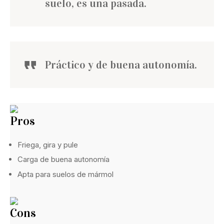
suelo, es una pasada.
Práctico y de buena autonomía.
Pros
Friega, gira y pule
Carga de buena autonomía
Apta para suelos de mármol
Cons