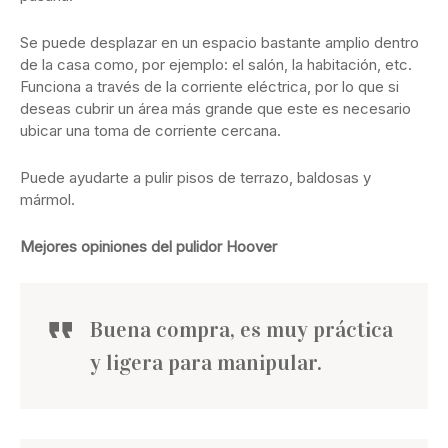
Se puede desplazar en un espacio bastante amplio dentro
de la casa como, por ejemplo: el salón, la habitación, etc.
Funciona a través de la corriente eléctrica, por lo que si
deseas cubrir un área más grande que este es necesario
ubicar una toma de corriente cercana.
Puede ayudarte a pulir pisos de terrazo, baldosas y
mármol.
Mejores opiniones del pulidor Hoover
Buena compra, es muy práctica
y ligera para manipular.