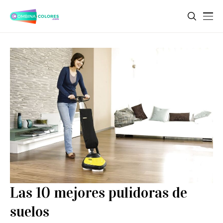
Las 10 mejores pulidoras de
suelos