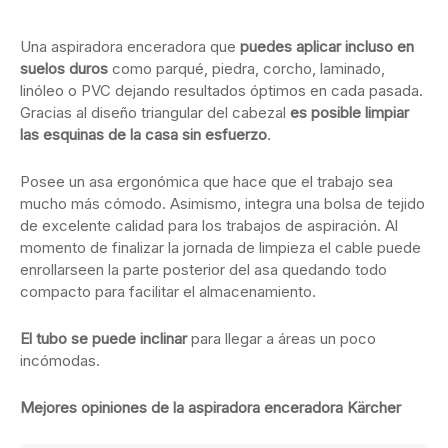
Una aspiradora enceradora que
puedes aplicar incluso en
suelos duros
como parqué, piedra, corcho, laminado,
linóleo o PVC dejando resultados óptimos en cada pasada.
Gracias al diseño triangular del cabezal
es posible limpiar
las esquinas de la casa sin esfuerzo
.
Posee un asa ergonómica que hace que el trabajo sea
mucho más cómodo. Asimismo, integra una bolsa de tejido
de excelente calidad para los trabajos de aspiración. Al
momento de finalizar la jornada de limpieza el cable puede
enrollarseen la parte posterior del asa quedando todo
compacto para facilitar el almacenamiento.
El tubo se puede inclinar
para llegar a áreas un poco
incómodas.
Mejores opiniones de la aspiradora enceradora Kärcher