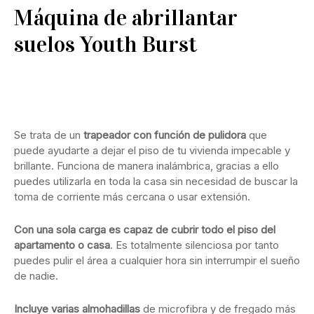
Máquina de abrillantar
suelos Youth Burst
Ver en Amazon
Se trata de un
trapeador con función de pulidora
que
puede ayudarte a dejar el piso de tu vivienda impecable y
brillante. Funciona de manera inalámbrica, gracias a ello
puedes utilizarla en toda la casa sin necesidad de buscar la
toma de corriente más cercana o usar extensión.
Con una sola carga es capaz de cubrir todo el piso del
apartamento o casa
. Es totalmente silenciosa por tanto
puedes pulir el área a cualquier hora sin interrumpir el sueño
de nadie.
Incluye varias almohadillas
de microfibra y de fregado más