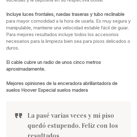
Incluye luces frontales, ruedas traseras y tubo reclinable
para mayor comodidad a la hora de usarla. Es muy segura y
manipulable, mantiene una velocidad estable fácil de guiar.
Para mejores resultados incluye todos los accesorios
necesarios para la limpieza bien sea para pisos delicados o
duros.
El cable cubre un radio de unos cinco metros
aproximadamente.
Mejores opiniones de la enceradora abrillantadora de
suelos Hoover Especial suelos madera
La pasé varias veces y mi piso
quedó estupendo. Feliz con los
resultados.