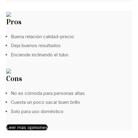
Pros
Buena relación calidad-precio
Deja buenos resultados
Enciende inclinando el tubo
Cons
No es cómoda para personas altas
Cuesta un poco sacar buen brillo
Solo para uso doméstico
Leer más opiniones