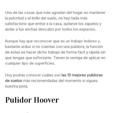
Una de las cosas que más agradan del hogar es mantener
la pulcritud y el brillo del suelo, no hay nada más
satisfactorio que entrar a la casa, quitarse los zapatos y
andar a tus anchas descalzo por todos los espacios.
Aunque hay que reconocer que es un trabajo tedioso y
bastante arduo si no cuentas con una pulidora; la función
de estas es hacer dicho trabajo de forma fácil y rápida sin
que tengas que esforzarte. Tienen la ventaja de aplicar en
cualquier tipo de superficies.
Hoy podrás conocer cuáles son
las 10 mejores pulidoras
de suelos
más recomendadas del momento si sigues
nuestra pista.
Pulidor Hoover