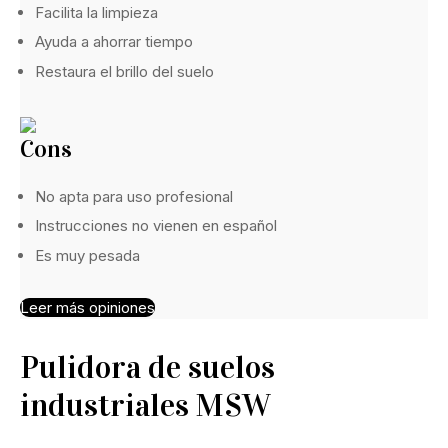
Facilita la limpieza
Ayuda a ahorrar tiempo
Restaura el brillo del suelo
Cons
No apta para uso profesional
Instrucciones no vienen en español
Es muy pesada
Leer más opiniones
Pulidora de suelos
industriales MSW