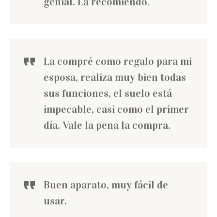
genial. La recomiendo.
La compré como regalo para mi
esposa, realiza muy bien todas
sus funciones, el suelo está
impecable, casi como el primer
día. Vale la pena la compra.
Buen aparato, muy fácil de
usar.