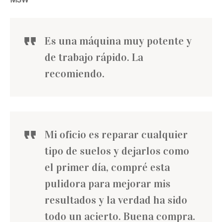
Es una máquina muy potente y
de trabajo rápido. La
recomiendo.
Mi oficio es reparar cualquier
tipo de suelos y dejarlos como
el primer día, compré esta
pulidora para mejorar mis
resultados y la verdad ha sido
todo un acierto. Buena compra.