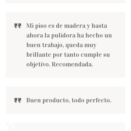
Mi piso es de madera y hasta
ahora la pulidora ha hecho un
buen trabajo, queda muy
brillante por tanto cumple su
objetivo. Recomendada.
Buen producto, todo perfecto.