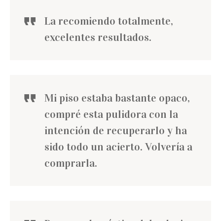
La recomiendo totalmente,
excelentes resultados.
Mi piso estaba bastante opaco,
compré esta pulidora con la
intención de recuperarlo y ha
sido todo un acierto. Volvería a
comprarla.