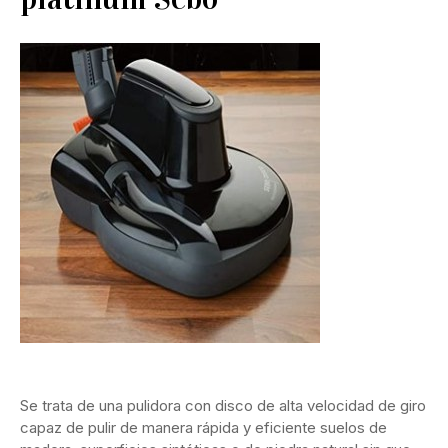
Ver en Amazon
Se trata de una pulidora con disco de alta velocidad de giro
capaz de pulir de manera rápida y eficiente suelos de