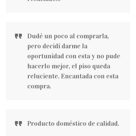
Dudé un poco al comprarla,
pero decidí darme la
oportunidad con esta y no pude
hacerlo mejor, el piso queda
reluciente. Encantada con esta
compra.
Producto doméstico de calidad.