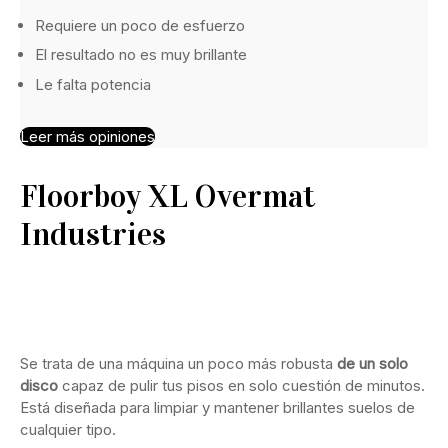
Requiere un poco de esfuerzo
El resultado no es muy brillante
Le falta potencia
Leer más opiniones
Floorboy XL Overmat
Industries
Ver en Amazon
Se trata de una máquina un poco más robusta
de un solo
disco
capaz de pulir tus pisos en solo cuestión de minutos.
Está diseñada para limpiar y mantener brillantes suelos de
cualquier tipo.