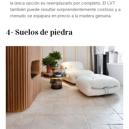
la única opción es reemplazarlo por completo. El LVT
también puede resultar sorprendentemente costoso y a
menudo se equipara en precio a la madera genuina.
4- Suelos de piedra