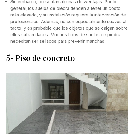
Sin embargo, presentan algunas desventajas. Por lo
general, los suelos de piedra tienden a tener un costo
más elevado, y su instalación requiere la intervención de
profesionales. Además, no son especialmente suaves al
tacto, y es probable que los objetos que se caigan sobre
ellos sufran daños. Muchos tipos de suelos de piedra
necesitan ser sellados para prevenir manchas.
5- Piso de concreto