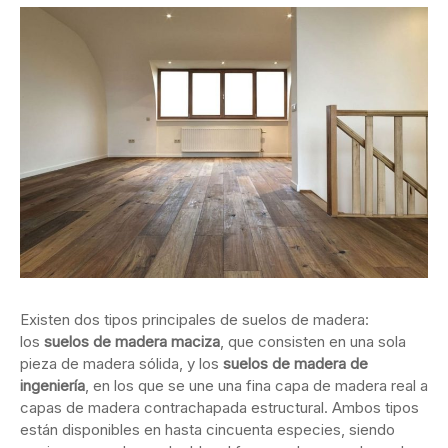
Existen dos tipos principales de suelos de madera:
los
suelos de madera maciza
, que consisten en una sola
pieza de madera sólida, y los
suelos de madera de
ingeniería
, en los que se une una fina capa de madera real a
capas de madera contrachapada estructural. Ambos tipos
están disponibles en hasta cincuenta especies, siendo