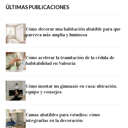
ÚLTIMAS PUBLICACIONES
Cómo decorar una habitación abatible para que
parezca más amplia y luminosa
Cómo acelerar la tramitación de la cédula de
habitabilidad en Valencia
Cómo montar un gimnasio en casa: ubicación,
equipo y consejos
Camas abatibles para estudios: cómo
integrarlas en la decoración