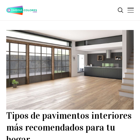
Tipos de pavimentos interiores
más recomendados para tu
hogar