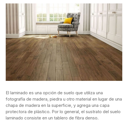
El laminado es una opción de suelo que utiliza una
fotografía de madera, piedra u otro material en lugar de una
chapa de madera en la superficie, y agrega una capa
protectora de plástico. Por lo general, el sustrato del suelo
laminado consiste en un tablero de fibra denso.