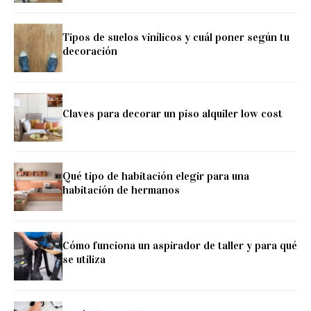
Tipos de suelos vinílicos y cuál poner según tu
decoración
Claves para decorar un piso alquiler low cost
Qué tipo de habitación elegir para una
habitación de hermanos
Cómo funciona un aspirador de taller y para qué
se utiliza