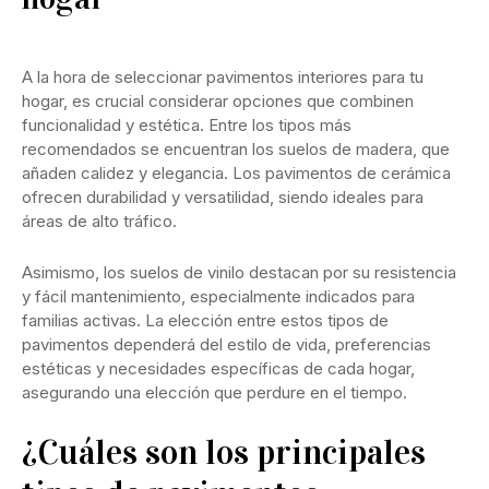
A la hora de seleccionar pavimentos interiores para tu
hogar, es crucial considerar opciones que combinen
funcionalidad y estética. Entre los tipos más
recomendados se encuentran los suelos de madera, que
añaden calidez y elegancia. Los pavimentos de cerámica
ofrecen durabilidad y versatilidad, siendo ideales para
áreas de alto tráfico.
Asimismo, los suelos de vinilo destacan por su resistencia
y fácil mantenimiento, especialmente indicados para
familias activas. La elección entre estos tipos de
pavimentos dependerá del estilo de vida, preferencias
estéticas y necesidades específicas de cada hogar,
asegurando una elección que perdure en el tiempo.
¿Cuáles son los principales