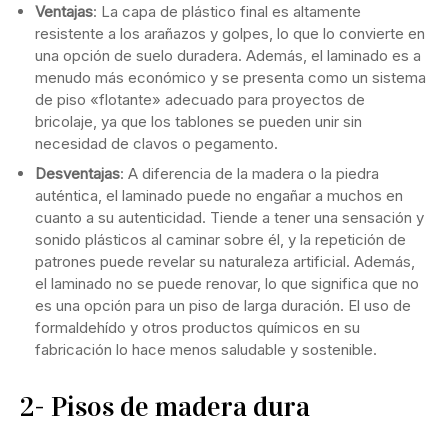
Ventajas
: La capa de plástico final es altamente
resistente a los arañazos y golpes, lo que lo convierte en
una opción de suelo duradera. Además, el laminado es a
menudo más económico y se presenta como un sistema
de piso «flotante» adecuado para proyectos de
bricolaje, ya que los tablones se pueden unir sin
necesidad de clavos o pegamento.
Desventajas
: A diferencia de la madera o la piedra
auténtica, el laminado puede no engañar a muchos en
cuanto a su autenticidad. Tiende a tener una sensación y
sonido plásticos al caminar sobre él, y la repetición de
patrones puede revelar su naturaleza artificial. Además,
el laminado no se puede renovar, lo que significa que no
es una opción para un piso de larga duración. El uso de
formaldehído y otros productos químicos en su
fabricación lo hace menos saludable y sostenible.
2- Pisos de madera dura