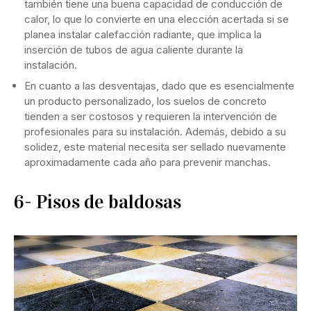
también tiene una buena capacidad de conducción de
calor, lo que lo convierte en una elección acertada si se
planea instalar calefacción radiante, que implica la
inserción de tubos de agua caliente durante la
instalación.
En cuanto a las desventajas, dado que es esencialmente
un producto personalizado, los suelos de concreto
tienden a ser costosos y requieren la intervención de
profesionales para su instalación. Además, debido a su
solidez, este material necesita ser sellado nuevamente
aproximadamente cada año para prevenir manchas.
6- Pisos de baldosas