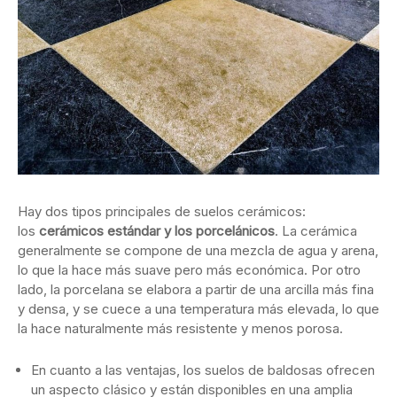
Hay dos tipos principales de suelos cerámicos:
los
cerámicos estándar y los porcelánicos
. La cerámica
generalmente se compone de una mezcla de agua y arena,
lo que la hace más suave pero más económica. Por otro
lado, la porcelana se elabora a partir de una arcilla más fina
y densa, y se cuece a una temperatura más elevada, lo que
la hace naturalmente más resistente y menos porosa.
En cuanto a las ventajas, los suelos de baldosas ofrecen
un aspecto clásico y están disponibles en una amplia