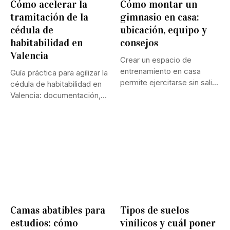
Cómo acelerar la
Cómo montar un
tramitación de la
gimnasio en casa:
cédula de
ubicación, equipo y
habitabilidad en
consejos
Valencia
Crear un espacio de
entrenamiento en casa
Guía práctica para agilizar la
permite ejercitarse sin salir
cédula de habitabilidad en
ni...
Valencia: documentación,
inspección,...
Camas abatibles para
Tipos de suelos
estudios: cómo
vinílicos y cuál poner