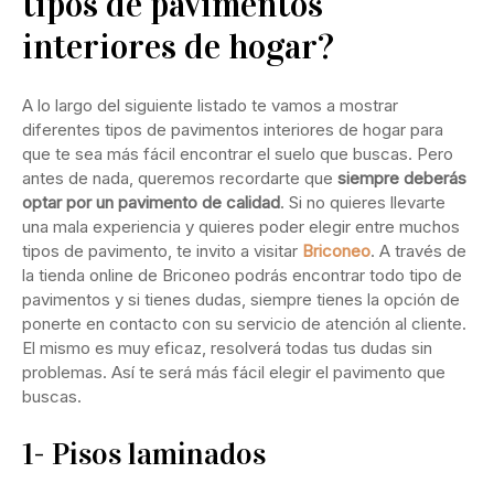
tipos de pavimentos
interiores de hogar?
A lo largo del siguiente listado te vamos a mostrar
diferentes tipos de pavimentos interiores de hogar para
que te sea más fácil encontrar el suelo que buscas. Pero
antes de nada, queremos recordarte que
siempre deberás
optar por un pavimento de calidad
. Si no quieres llevarte
una mala experiencia y quieres poder elegir entre muchos
tipos de pavimento, te invito a visitar
Briconeo
. A través de
la tienda online de Briconeo podrás encontrar todo tipo de
pavimentos y si tienes dudas, siempre tienes la opción de
ponerte en contacto con su servicio de atención al cliente.
El mismo es muy eficaz, resolverá todas tus dudas sin
problemas. Así te será más fácil elegir el pavimento que
buscas.
1- Pisos laminados