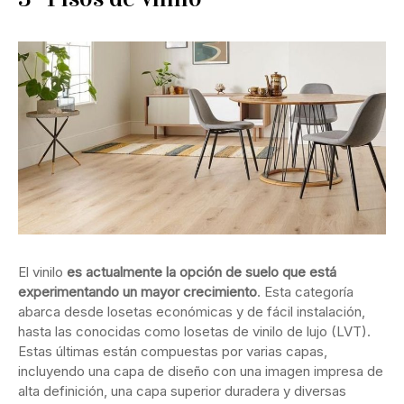
El vinilo
es actualmente la opción de suelo que está
experimentando un mayor crecimiento
. Esta categoría
abarca desde losetas económicas y de fácil instalación,
hasta las conocidas como losetas de vinilo de lujo (LVT).
Estas últimas están compuestas por varias capas,
incluyendo una capa de diseño con una imagen impresa de
alta definición, una capa superior duradera y diversas