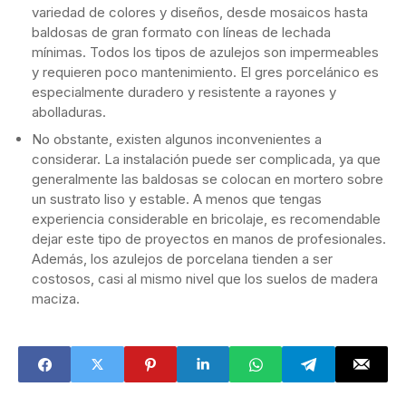
variedad de colores y diseños, desde mosaicos hasta
baldosas de gran formato con líneas de lechada
mínimas. Todos los tipos de azulejos son impermeables
y requieren poco mantenimiento. El gres porcelánico es
especialmente duradero y resistente a rayones y
abolladuras.
No obstante, existen algunos inconvenientes a
considerar. La instalación puede ser complicada, ya que
generalmente las baldosas se colocan en mortero sobre
un sustrato liso y estable. A menos que tengas
experiencia considerable en bricolaje, es recomendable
dejar este tipo de proyectos en manos de profesionales.
Además, los azulejos de porcelana tienden a ser
costosos, casi al mismo nivel que los suelos de madera
maciza.