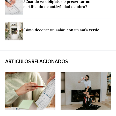
¿Cuándo es obligatorio presentar un
certificado de antigüedad de obra?
Cómo decorar un salón con un sofá verde
ARTÍCULOS RELACIONADOS