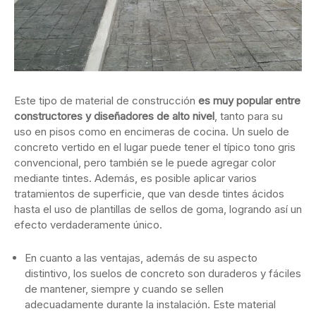
Este tipo de material de construcción
es muy popular entre
constructores y diseñadores de alto nivel
, tanto para su
uso en pisos como en encimeras de cocina. Un suelo de
concreto vertido en el lugar puede tener el típico tono gris
convencional, pero también se le puede agregar color
mediante tintes. Además, es posible aplicar varios
tratamientos de superficie, que van desde tintes ácidos
hasta el uso de plantillas de sellos de goma, logrando así un
efecto verdaderamente único.
En cuanto a las ventajas, además de su aspecto
distintivo, los suelos de concreto son duraderos y fáciles
de mantener, siempre y cuando se sellen
adecuadamente durante la instalación. Este material