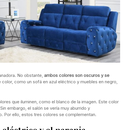
ganadora. No obstante,
ambos colores son oscuros y se
olor, como un sofá en azul eléctrico y muebles en negro,
ores que iluminen, como el blanco de la imagen. Este color
Sin embargo, el salón se vería muy aburrido y
. Por ello, estos tres colores se complementan.