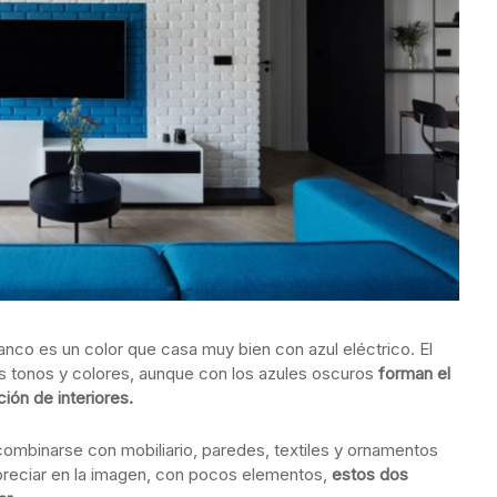
nco es un color que casa muy bien con azul eléctrico. El
s tonos y colores, aunque con los azules oscuros
forman el
ón de interiores.
combinarse con mobiliario, paredes, textiles y ornamentos
reciar en la imagen, con pocos elementos,
estos dos