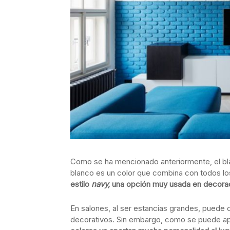
Como se ha mencionado anteriormente, el bla
blanco es un color que combina con todos lo
estilo
navy,
una opción muy usada en decoraci
En salones, al ser estancias grandes, puede 
decorativos. Sin embargo, como se puede ap