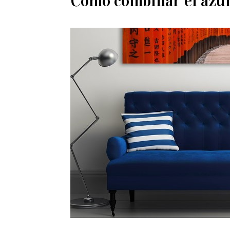
Cómo combinar el azul 