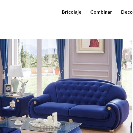
Bricolaje
Combinar
Deco