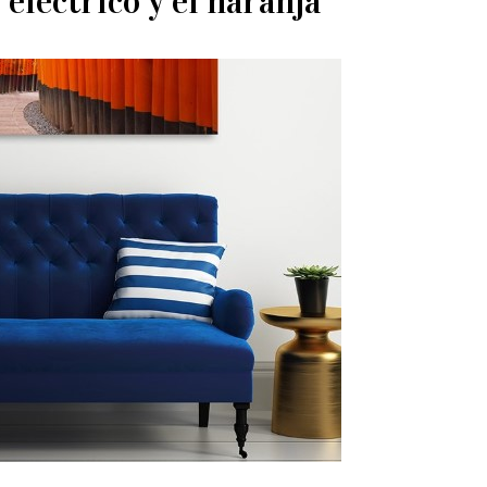
eléctrico y el naranja