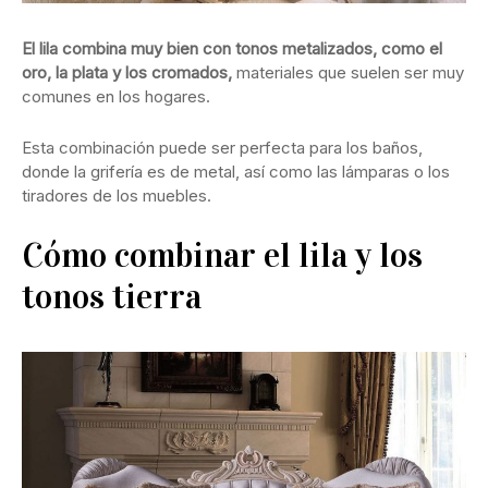
El lila combina muy bien con tonos metalizados, como el
oro, la plata y los cromados,
materiales que suelen ser muy
comunes en los hogares.
Esta combinación puede ser perfecta para los baños,
donde la grifería es de metal, así como las lámparas o los
tiradores de los muebles.
Cómo combinar el lila y los
tonos tierra