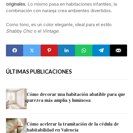
originales
. Lo mismo pasa en habitaciones infantiles, la
combinación con naranja crea ambientes divertidos.
Como tono, es un color elegante, ideal para el estilo
Shabby Chic
o el
Vintage
.
ÚLTIMAS PUBLICACIONES
Cómo decorar una habitación abatible para que
parezca más amplia y luminosa
Cómo acelerar la tramitación de la cédula de
habitabilidad en Valencia