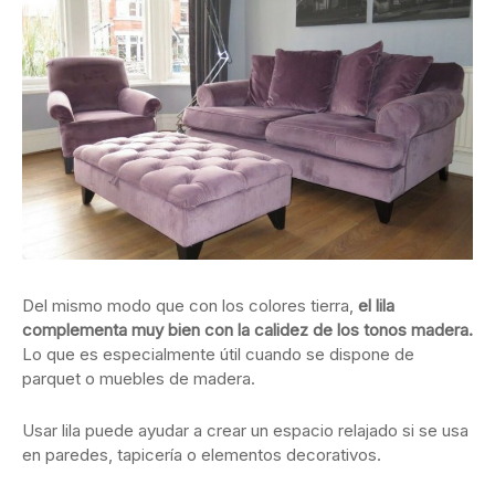
Del mismo modo que con los colores tierra,
el lila
complementa muy bien con la calidez de los tonos madera.
Lo que es especialmente útil cuando se dispone de
parquet o muebles de madera.
Usar lila puede ayudar a crear un espacio relajado si se usa
en paredes, tapicería o elementos decorativos.