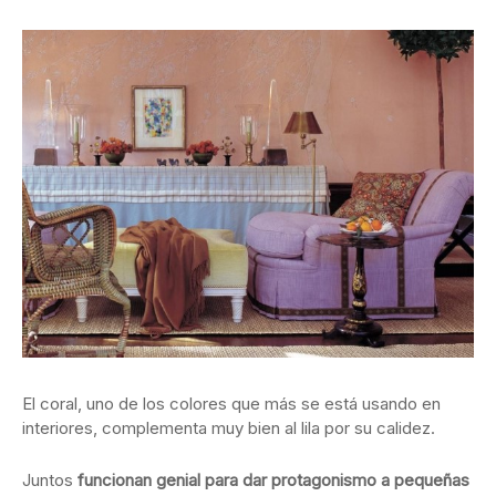
El coral, uno de los colores que más se está usando en
interiores, complementa muy bien al lila por su calidez.
Juntos
funcionan genial para dar protagonismo a pequeñas