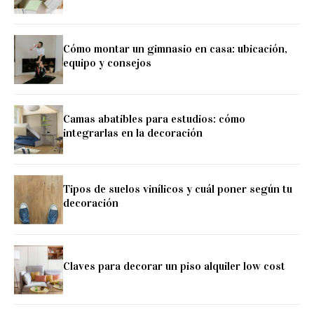
Cómo montar un gimnasio en casa: ubicación,
equipo y consejos
Camas abatibles para estudios: cómo
integrarlas en la decoración
Tipos de suelos vinílicos y cuál poner según tu
decoración
Claves para decorar un piso alquiler low cost