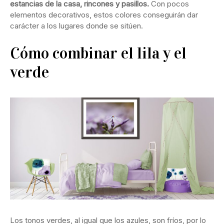
estancias de la casa, rincones y pasillos.
Con pocos
elementos decorativos, estos colores conseguirán dar
carácter a los lugares donde se sitúen.
Cómo combinar el lila y el
verde
Los tonos verdes, al igual que los azules, son fríos, por lo