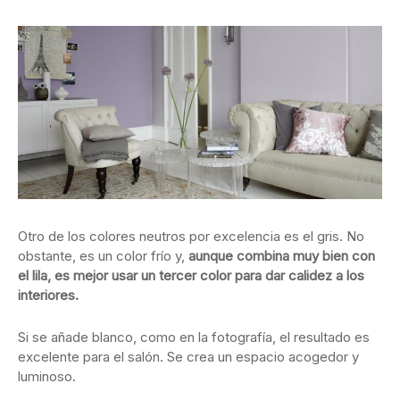
Otro de los colores neutros por excelencia es el gris. No
obstante, es un color frío y,
aunque combina muy bien con
el lila, es mejor usar un tercer color para dar calidez a los
interiores.
Si se añade blanco, como en la fotografía, el resultado es
excelente para el salón. Se crea un espacio acogedor y
luminoso.