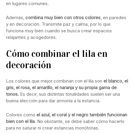
en lugares comunes.
Además,
combina muy bien con otros colores
, en paredes
y en decoración. Transmite paz y calma, por lo que
funciona muy bien cuando se busca crear espacios
relajantes y acogedores.
Cómo combinar el lila en
decoración
Los colores que mejor combinan con el lila son
el blanco, el
gris, el rosa, el amarillo, el naranja y su propia gama de
tonos.
Es decir, sus distintas tonalidades suelen ser una
buena elección para dar armonía a la estancia.
Colores como
el azul, el coral y el negro también funcionan
bien con el lila
. No obstante, se debe saber cómo hacerlo
para no saturar ni crear estancias monótonas.