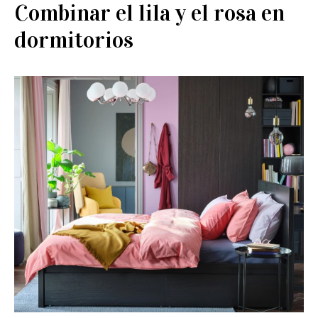
Combinar el lila y el rosa en
dormitorios