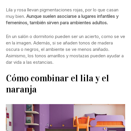
Lila y rosa llevan pigmentaciones rojas, por lo que casan
muy bien.
Aunque suelen asociarse a lugares infantiles y
femeninos, también sirven para ambientes adultos.
En un salón o dormitorio pueden ser un acierto, como se ve
en la imagen. Además, si se añaden tonos de madera
oscura o negros, el ambiente se ve menos aniñado.
Asimismo, los tonos amarillos y mostazas pueden ayudar a
dar vida a las estancias.
Cómo combinar el lila y el
naranja