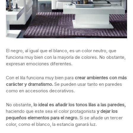
El negro, al igual que el blanco, es un color neutro, que
funciona muy bien con la mayoría de colores. No obstante,
expresan emociones diferentes.
Con el lila funciona muy bien para
crear ambientes con más
carácter y dramatismo.
Se pueden usar tanto en paredes
como en accesorios decorativos.
No obstante,
lo ideal es añadir los tonos lilas a las paredes,
haciendo que este sea el color protagonista
y dejar los
pequeños elementos para el negro.
Si se añade un tercer
color, como el blanco, la estancia ganará luz.