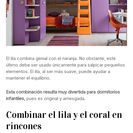
El lila combina genial con el naranja. No obstante, este
último debe ser usado únicamente para salpicar pequeños
elementos. El lila, al ser más suave, puede ayudar a
mantener el equilibrio.
Esta combinación resulta muy divertida para dormitorios
infantiles,
pues es original y arriesgada.
Combinar el lila y el coral en
rincones