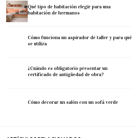
Qué tipo de habitación elegir para una
habitación de hermanos
Cómo funciona un aspirador de taller y para qué
se utiliza
¿Cuándo es obligatorio presentar un
certificado de antigüedad de obra?
Cómo decorar un salón con un sofá verde