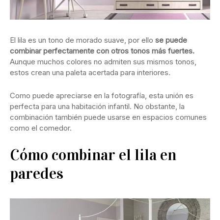
El lila es un tono de morado suave, por ello
se puede
combinar perfectamente con otros tonos más fuertes.
Aunque muchos colores no admiten sus mismos tonos,
estos crean una paleta acertada para interiores.
Como puede apreciarse en la fotografía, esta unión es
perfecta para una habitación infantil. No obstante, la
combinación también puede usarse en espacios comunes
como el comedor.
Cómo combinar el lila en
paredes