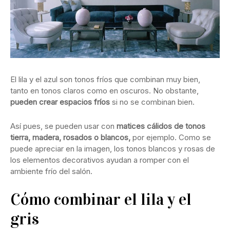
El lila y el azul son tonos fríos que combinan muy bien,
tanto en tonos claros como en oscuros. No obstante,
pueden crear espacios fríos
si no se combinan bien.
Así pues, se pueden usar con
matices cálidos de tonos
tierra, madera, rosados o blancos,
por ejemplo. Como se
puede apreciar en la imagen, los tonos blancos y rosas de
los elementos decorativos ayudan a romper con el
ambiente frío del salón.
Cómo combinar el lila y el
gris