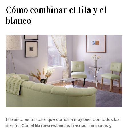
Cómo combinar el lila y el
blanco
El blanco es un color que combina muy bien con todos los
demás.
Con el lila crea estancias frescas, luminosas y