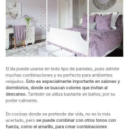
El lila puede usarse en todo tipo de paredes, pues admite
muchas combinaciones y es perfecto para ambientes
relajados.
Esto es especialmente importante en salones y
dormitorios, donde se buscan colores que invitan al
descanso.
También se utiliza bastante en baños, por su
poder calmante.
En cocinas donde se pretende dar vida, no es lo más
acertado, pero
se puede combinar con otros tonos con
fuerza, como el amarillo, para crear combinaciones