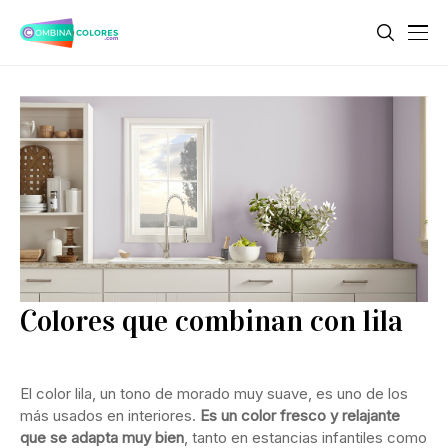
Colores que combinan con lila
El color lila, un tono de morado muy suave, es uno de los
más usados en interiores.
Es un color fresco y relajante
que se adapta muy bien
, tanto en estancias infantiles como