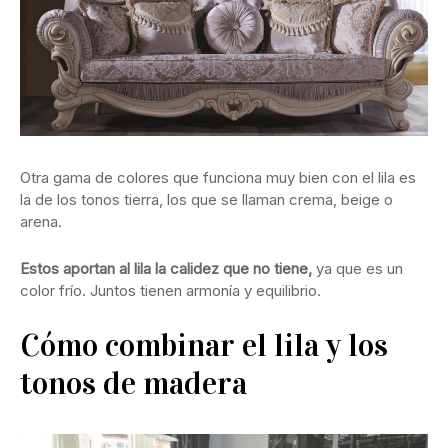
Otra gama de colores que funciona muy bien con el lila es
la de los tonos tierra, los que se llaman crema, beige o
arena.
Estos aportan al lila la calidez que no tiene,
ya que es un
color frío. Juntos tienen armonía y equilibrio.
Cómo combinar el lila y los
tonos de madera