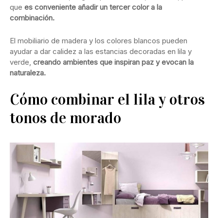
que
es conveniente añadir un tercer color a la
combinación.
El mobiliario de madera y los colores blancos pueden
ayudar a dar calidez a las estancias decoradas en lila y
verde,
creando ambientes que inspiran paz y evocan la
naturaleza.
Cómo combinar el lila y otros
tonos de morado