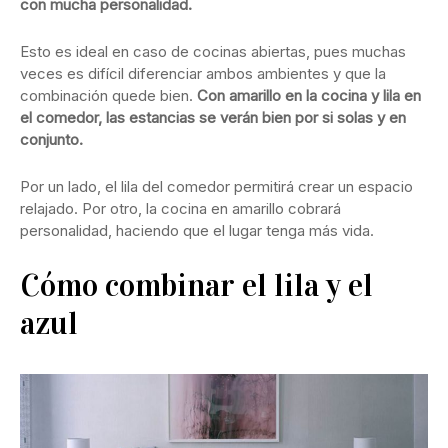
con mucha personalidad.
Esto es ideal en caso de cocinas abiertas, pues muchas
veces es difícil diferenciar ambos ambientes y que la
combinación quede bien.
Con amarillo en la cocina y lila en
el comedor, las estancias se verán bien por si solas y en
conjunto.
Por un lado, el lila del comedor permitirá crear un espacio
relajado. Por otro, la cocina en amarillo cobrará
personalidad, haciendo que el lugar tenga más vida.
Cómo combinar el lila y el
azul