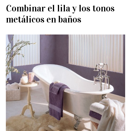
Combinar el lila y los tonos
metálicos en baños