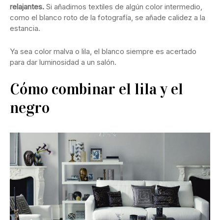
relajantes.
Si añadimos textiles de algún color intermedio,
como el blanco roto de la fotografía, se añade calidez a la
estancia.
Ya sea color malva o lila, el blanco siempre es acertado
para dar luminosidad a un salón.
Cómo combinar el lila y el
negro