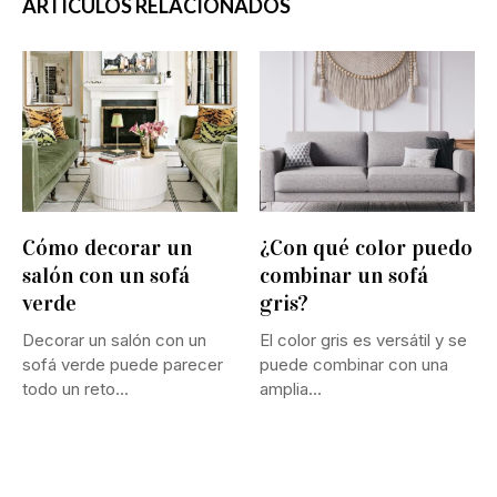
ARTÍCULOS RELACIONADOS
Cómo decorar un
¿Con qué color puedo
salón con un sofá
combinar un sofá
verde
gris?
Decorar un salón con un
El color gris es versátil y se
sofá verde puede parecer
puede combinar con una
todo un reto...
amplia...