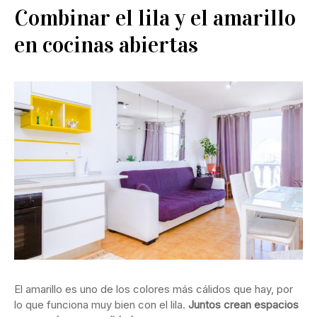
Combinar el lila y el amarillo
en cocinas abiertas
El amarillo es uno de los colores más cálidos que hay, por
lo que funciona muy bien con el lila.
Juntos crean espacios