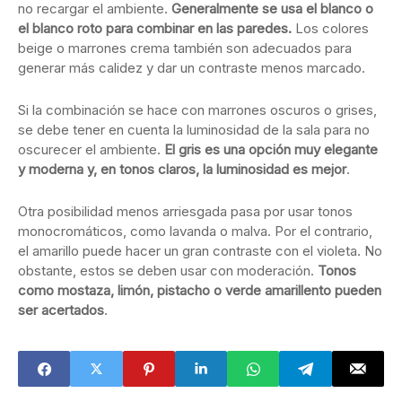
no recargar el ambiente.
Generalmente se usa el blanco o
el blanco roto para combinar en las paredes.
Los colores
beige o marrones crema también son adecuados para
generar más calidez y dar un contraste menos marcado.
Si la combinación se hace con marrones oscuros o grises,
se debe tener en cuenta la luminosidad de la sala para no
oscurecer el ambiente.
El gris es una opción muy elegante
y moderna y, en tonos claros, la luminosidad es mejor
.
Otra posibilidad menos arriesgada pasa por usar tonos
monocromáticos, como lavanda o malva. Por el contrario,
el amarillo puede hacer un gran contraste con el violeta. No
obstante, estos se deben usar con moderación.
Tonos
como mostaza, limón, pistacho o verde amarillento pueden
ser acertados
.