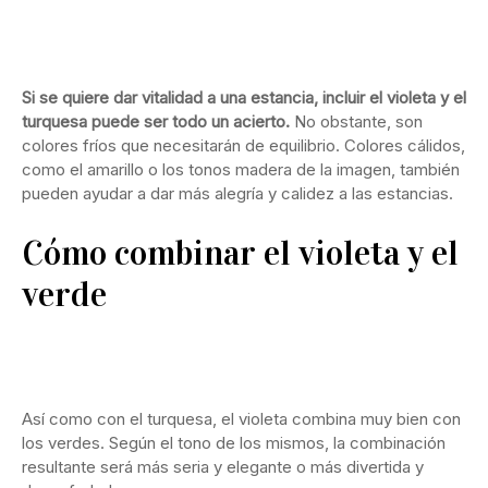
Si se quiere dar vitalidad a una estancia, incluir el violeta y el
turquesa puede ser todo un acierto.
No obstante, son
colores fríos que necesitarán de equilibrio. Colores cálidos,
como el amarillo o los tonos madera de la imagen, también
pueden ayudar a dar más alegría y calidez a las estancias.
Cómo combinar el violeta y el
verde
Así como con el turquesa, el violeta combina muy bien con
los verdes. Según el tono de los mismos, la combinación
resultante será más seria y elegante o más divertida y