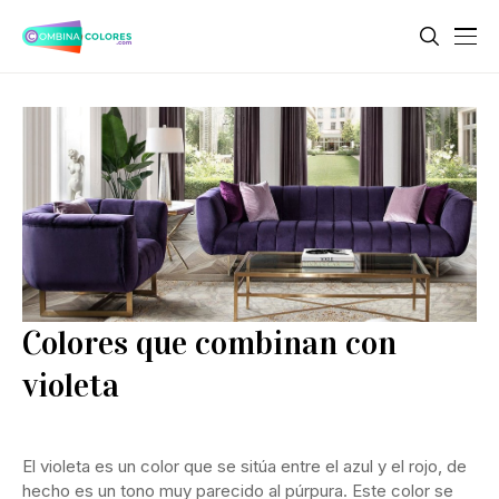
Colores que combinan con
violeta
El violeta es un color que se sitúa entre el azul y el rojo, de
hecho es un tono muy parecido al púrpura. Este color se