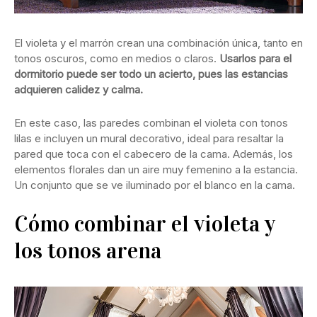
El violeta y el marrón crean una combinación única, tanto en
tonos oscuros, como en medios o claros.
Usarlos para el
dormitorio puede ser todo un acierto, pues las estancias
adquieren calidez y calma.
En este caso, las paredes combinan el violeta con tonos
lilas e incluyen un mural decorativo, ideal para resaltar la
pared que toca con el cabecero de la cama. Además, los
elementos florales dan un aire muy femenino a la estancia.
Un conjunto que se ve iluminado por el blanco en la cama.
Cómo combinar el violeta y
los tonos arena