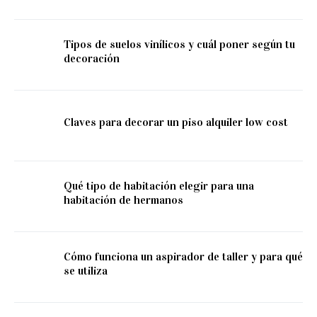
Tipos de suelos vinílicos y cuál poner según tu
decoración
Claves para decorar un piso alquiler low cost
Qué tipo de habitación elegir para una
habitación de hermanos
Cómo funciona un aspirador de taller y para qué
se utiliza