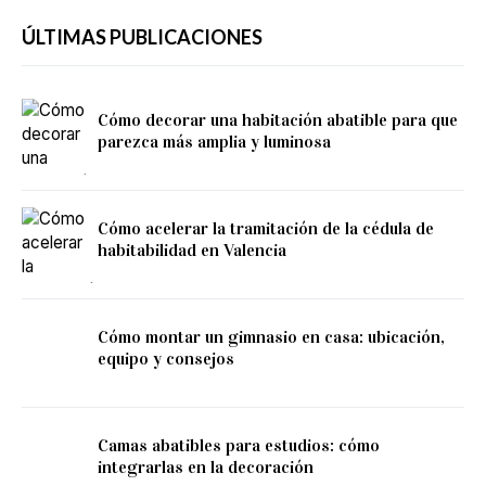
ÚLTIMAS PUBLICACIONES
Cómo decorar una habitación abatible para que
parezca más amplia y luminosa
Cómo acelerar la tramitación de la cédula de
habitabilidad en Valencia
Cómo montar un gimnasio en casa: ubicación,
equipo y consejos
Camas abatibles para estudios: cómo
integrarlas en la decoración