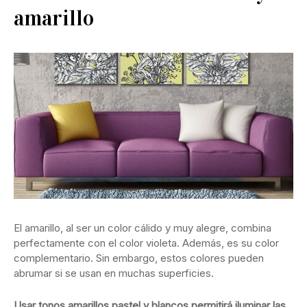
amarillo
El amarillo, al ser un color cálido y muy alegre, combina
perfectamente con el color violeta. Además, es su color
complementario. Sin embargo, estos colores pueden
abrumar si se usan en muchas superficies.
Usar tonos amarillos pastel y blancos permitirá iluminar las