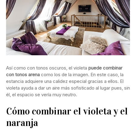
Así como con tonos oscuros, el violeta
puede combinar
con tonos arena
como los de la imagen. En este caso, la
estancia adquiere una calidez especial gracias a ellos. El
violeta ayuda a dar un aire más sofisticado al lugar pues, sin
él, el espacio se vería muy neutro.
Cómo combinar el violeta y el
naranja