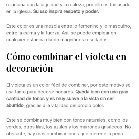
relaciona con la dignidad y la realeza, por ello es tan usado
en la iglesia.
Su uso inspira respeto y poder.
Este color es una mezcla entre lo femenino y lo masculino,
entre la calma y la fuerza. Así, se puede emplear en
cualquier estancia dando magníficos resultados.
Cómo combinar el violeta en
decoración
El violeta es un color fácil de combinar, por este motivo se
usa tanto para decorar hogares.
Queda bien con una gran
cantidad de tonos y es muy suave a la vista sin ser
aburrido
, gracias a la vitalidad del propio color.
Este se combina muy bien con tonos naturales, como los
verdes, otros lilas, los azules y los marrones grisáceos. No
obstante, hay más combinaciones que merece la pena