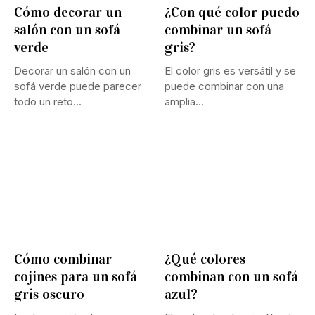
Cómo decorar un
¿Con qué color puedo
salón con un sofá
combinar un sofá
verde
gris?
Decorar un salón con un
El color gris es versátil y se
sofá verde puede parecer
puede combinar con una
todo un reto...
amplia...
Cómo combinar
¿Qué colores
cojines para un sofá
combinan con un sofá
gris oscuro
azul?