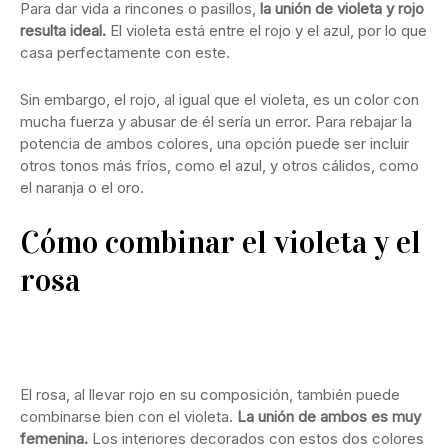
Para dar vida a rincones o pasillos,
la unión de violeta y rojo
resulta ideal.
El violeta está entre el rojo y el azul, por lo que
casa perfectamente con este.
Sin embargo, el rojo, al igual que el violeta, es un color con
mucha fuerza y abusar de él sería un error. Para rebajar la
potencia de ambos colores, una opción puede ser incluir
otros tonos más fríos, como el azul, y otros cálidos, como
el naranja o el oro.
Cómo combinar el violeta y el
rosa
El rosa, al llevar rojo en su composición, también puede
combinarse bien con el violeta.
La unión de ambos es muy
femenina.
Los interiores decorados con estos dos colores