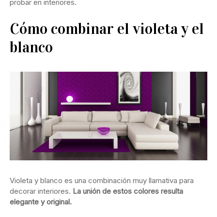
probar en interiores.
Cómo combinar el violeta y el
blanco
Violeta y blanco es una combinación muy llamativa para
decorar interiores.
La unión de estos colores resulta
elegante y original.