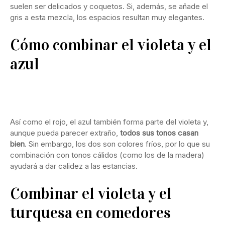
suelen ser delicados y coquetos. Si, además, se añade el
gris a esta mezcla, los espacios resultan muy elegantes.
Cómo combinar el violeta y el
azul
Así como el rojo, el azul también forma parte del violeta y,
aunque pueda parecer extraño,
todos sus tonos casan
bien
. Sin embargo, los dos son colores fríos, por lo que su
combinación con tonos cálidos (como los de la madera)
ayudará a dar calidez a las estancias.
Combinar el violeta y el
turquesa en comedores