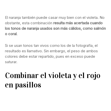
El naranja también puede casar muy bien con el violeta. No
obstante, esta combinación
resulta más acertada cuando
los tonos de naranja usados son más cálidos, como salmón
o coral
.
Si se usan tonos tan vivos como los de la fotografía, el
resultado es llamativo. Sin embargo, el peso de ambos
colores debe estar repartido, pues en exceso puede
saturar.
Combinar el violeta y el rojo
en pasillos