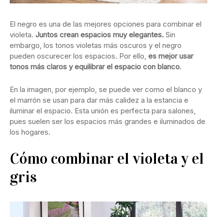
El negro es una de las mejores opciones para combinar el
violeta.
Juntos crean espacios muy elegantes.
Sin
embargo, los tonos violetas más oscuros y el negro
pueden oscurecer los espacios. Por ello,
es mejor usar
tonos más claros y equilibrar el espacio con blanco
.
En la imagen, por ejemplo, se puede ver como el blanco y
el marrón se usan para dar más calidez a la estancia e
iluminar el espacio. Esta unión es perfecta para salones,
pues suelen ser los espacios más grandes e iluminados de
los hogares.
Cómo combinar el violeta y el
gris