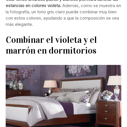
estancias en colores violeta.
Además, como se muestra en
la fotografía, un tono gris claro puede combinar muy bien
con estos colores, ayudando a que la composición se vea
más elegante.
Combinar el violeta y el
marrón en dormitorios