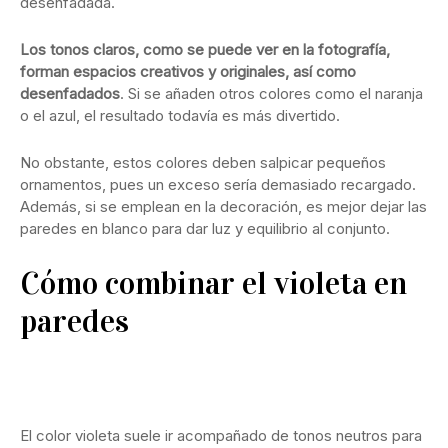
desenfadada.
Los tonos claros, como se puede ver en la fotografía,
forman espacios creativos y originales, así como
desenfadados
. Si se añaden otros colores como el naranja
o el azul, el resultado todavía es más divertido.
No obstante, estos colores deben salpicar pequeños
ornamentos, pues un exceso sería demasiado recargado.
Además, si se emplean en la decoración, es mejor dejar las
paredes en blanco para dar luz y equilibrio al conjunto.
Cómo combinar el violeta en
paredes
El color violeta suele ir acompañado de tonos neutros para