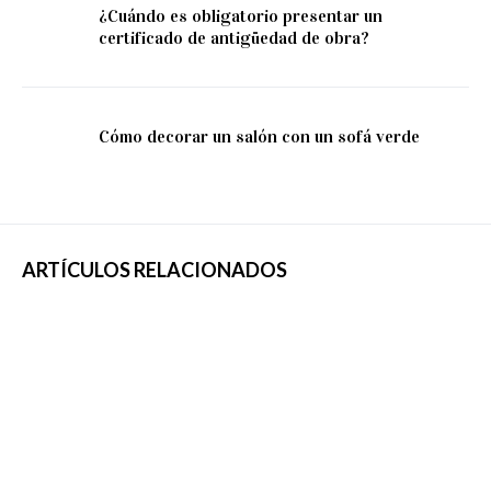
¿Cuándo es obligatorio presentar un
certificado de antigüedad de obra?
Cómo decorar un salón con un sofá verde
ARTÍCULOS RELACIONADOS