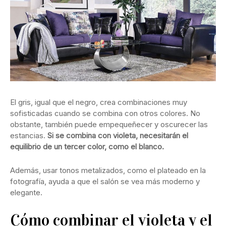
El gris, igual que el negro, crea combinaciones muy
sofisticadas cuando se combina con otros colores. No
obstante, también puede empequeñecer y oscurecer las
estancias.
Si se combina con violeta, necesitarán el
equilibrio de un tercer color, como el blanco.
Además, usar tonos metalizados, como el plateado en la
fotografía, ayuda a que el salón se vea más moderno y
elegante.
Cómo combinar el violeta y el