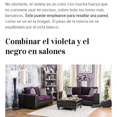
No obstante, el violeta es un color con mucha fuerza que
no conviene usar en exceso, sobre todo los tonos más
llamativos.
Este puede emplearse para resaltar una pared
,
como se ve en la imagen. El peso de la misma se ve
equilibrado por el sofá blanco.
Combinar el violeta y el
negro en salones