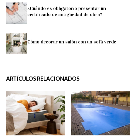
¿Cuándo es obligatorio presentar un
certificado de antigüedad de obra?
Cómo decorar un salón con un sofá verde
ARTÍCULOS RELACIONADOS