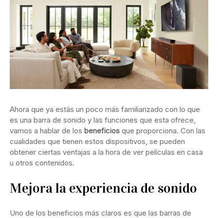
Ahora que ya estás un poco más familiarizado con lo que
es una barra de sonido y las funciones que esta ofrece,
vamos a hablar de los
beneficios
que proporciona. Con las
cualidades que tienen estos dispositivos, se pueden
obtener ciertas ventajas a la hora de ver películas en casa
u otros contenidos.
Mejora la experiencia de sonido
Uno de los beneficios más claros es que las barras de