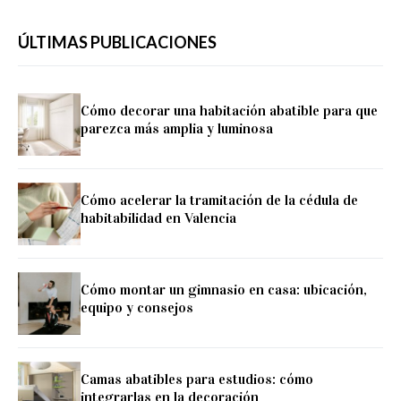
ÚLTIMAS PUBLICACIONES
Cómo decorar una habitación abatible para que
parezca más amplia y luminosa
Cómo acelerar la tramitación de la cédula de
habitabilidad en Valencia
Cómo montar un gimnasio en casa: ubicación,
equipo y consejos
Camas abatibles para estudios: cómo
integrarlas en la decoración