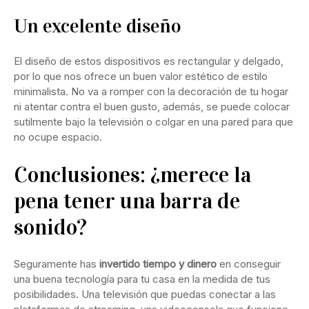
Un excelente diseño
El diseño de estos dispositivos es rectangular y delgado,
por lo que nos ofrece un buen valor estético de estilo
minimalista. No va a romper con la decoración de tu hogar
ni atentar contra el buen gusto, además, se puede colocar
sutilmente bajo la televisión o colgar en una pared para que
no ocupe espacio.
Conclusiones: ¿merece la
pena tener una barra de
sonido?
Seguramente has
invertido tiempo y dinero
en conseguir
una buena tecnología para tu casa en la medida de tus
posibilidades. Una televisión que puedas conectar a las