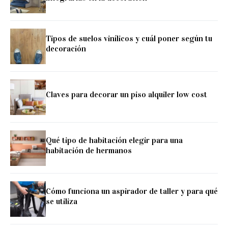
Tipos de suelos vinílicos y cuál poner según tu
decoración
Claves para decorar un piso alquiler low cost
Qué tipo de habitación elegir para una
habitación de hermanos
Cómo funciona un aspirador de taller y para qué
se utiliza