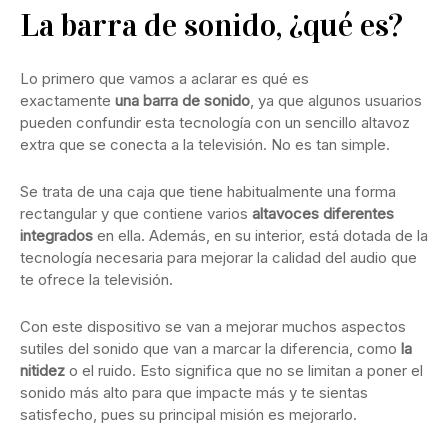
La barra de sonido, ¿qué es?
Lo primero que vamos a aclarar es qué es
exactamente
una barra de sonido
, ya que algunos usuarios
pueden confundir esta tecnología con un sencillo altavoz
extra que se conecta a la televisión. No es tan simple.
Se trata de una caja que tiene habitualmente una forma
rectangular y que contiene varios
altavoces diferentes
integrados
en ella. Además, en su interior, está dotada de la
tecnología necesaria para mejorar la calidad del audio que
te ofrece la televisión.
Con este dispositivo se van a mejorar muchos aspectos
sutiles del sonido que van a marcar la diferencia, como
la
nitidez
o el ruido. Esto significa que no se limitan a poner el
sonido más alto para que impacte más y te sientas
satisfecho, pues su principal misión es mejorarlo.