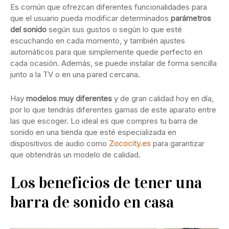
Es común que ofrezcan diferentes funcionalidades para
que el usuario pueda modificar determinados
parámetros
del sonido
según sus gustos o según lo que esté
escuchando en cada momento, y también ajustes
automáticos para que simplemente quede perfecto en
cada ocasión. Además, se puede instalar de forma sencilla
junto a la TV o en una pared cercana.
Hay
modelos muy diferentes
y de gran calidad hoy en día,
por lo que tendrás diferentes gamas de este aparato entre
las que escoger. Lo ideal es que compres tu barra de
sonido en una tienda que esté especializada en
dispositivos de audio como
Zococity.es
para garantizar
que obtendrás un modelo de calidad.
Los beneficios de tener una
barra de sonido en casa