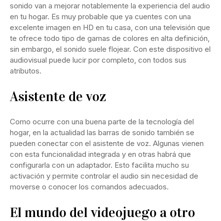
sonido van a mejorar notablemente la experiencia del audio
en tu hogar. Es muy probable que ya cuentes con una
excelente imagen en HD en tu casa, con una televisión que
te ofrece todo tipo de gamas de colores en alta definición,
sin embargo, el sonido suele flojear. Con este dispositivo el
audiovisual puede lucir por completo, con todos sus
atributos.
Asistente de voz
Como ocurre con una buena parte de la tecnología del
hogar, en la actualidad las barras de sonido también se
pueden conectar con el asistente de voz. Algunas vienen
con esta funcionalidad integrada y en otras habrá que
configurarla con un adaptador. Esto facilita mucho su
activación y permite controlar el audio sin necesidad de
moverse o conocer los comandos adecuados.
El mundo del videojuego a otro