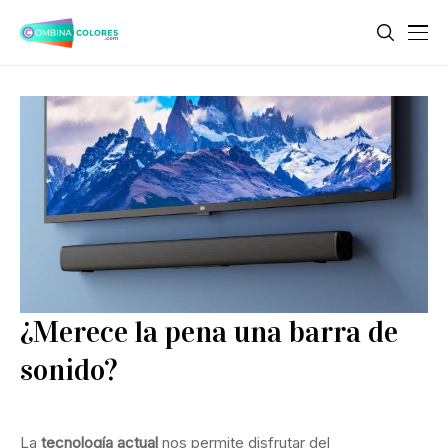
¿Merece la pena una barra de
sonido?
La
tecnología actual
nos permite disfrutar del