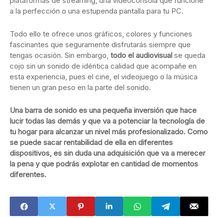
plataformas de streaming, una videoconsola que funcione
a la perfección o una estupenda pantalla para tu PC.
Todo ello te ofrece unos gráficos, colores y funciones
fascinantes que seguramente disfrutarás siempre que
tengas ocasión. Sin embargo,
todo el audiovisual
se queda
cojo sin un sonido de idéntica calidad que acompañe en
esta experiencia, pues el cine, el videojuego o la música
tienen un gran peso en la parte del sonido.
Una barra de sonido es una pequeña inversión que hace
lucir todas las demás y que va a potenciar la tecnología de
tu hogar para alcanzar un nivel más profesionalizado. Como
se puede sacar rentabilidad de ella en diferentes
dispositivos, es sin duda una adquisición que va a merecer
la pena y que podrás explotar en cantidad de momentos
diferentes.