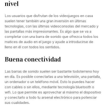
nivel
Los usuarios que disfrutan de los videojuegos en casa
suelen tener también una gran inversión en últimas
tecnologías, con las últimas videoconsolas del mercado y
las pantallas más impresionantes. Es algo que se va a
completar con una barra de sonido que ofrezca todos los
matices de audio en el juego y ayude a introducirse de
lleno en él con todos los sentidos.
Buena conectividad
Las barras de sonido suelen ser bastante todoterreno hoy
en día. Es posible conectarlas a una televisión, una pantalla,
un ordenador o un teléfono móvil. Esto lo puedes hacer
con cables o sin ellos, mediante tecnología bluetooth o
wifi. Lo que permite es aprovechar al máximo el dispositivo
y conectarlo a todo tu arsenal electrónico para potenciar
sus cualidades.