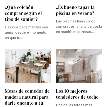
¿Qué colchón
¿Es bueno tapar la
comprar según el
piscina en verano?
tipo de somier?
Las piscinas han suplido
con creces la falta de costa
Haz que cada mañana sea
en muchísimas zonas
genial desde el momento
rurales...
en que te...
Mesas de comedor de
Los 10 mejores
madera natural para
tendederos de techo
darle encanto a tu
Una de las tareas más