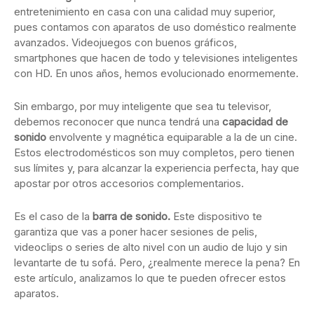
entretenimiento en casa con una calidad muy superior,
pues contamos con aparatos de uso doméstico realmente
avanzados. Videojuegos con buenos gráficos,
smartphones que hacen de todo y televisiones inteligentes
con HD. En unos años, hemos evolucionado enormemente.
Sin embargo, por muy inteligente que sea tu televisor,
debemos reconocer que nunca tendrá una
capacidad de
sonido
envolvente y magnética equiparable a la de un cine.
Estos electrodomésticos son muy completos, pero tienen
sus límites y, para alcanzar la experiencia perfecta, hay que
apostar por otros accesorios complementarios.
Es el caso de la
barra de sonido.
Este dispositivo te
garantiza que vas a poner hacer sesiones de pelis,
videoclips o series de alto nivel con un audio de lujo y sin
levantarte de tu sofá. Pero, ¿realmente merece la pena? En
este artículo, analizamos lo que te pueden ofrecer estos
aparatos.